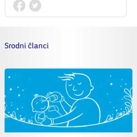
Srodni članci