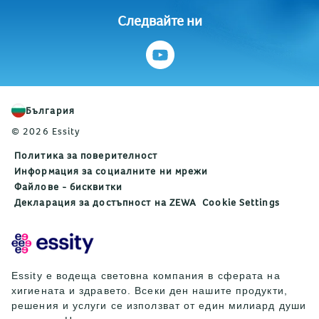
Следвайте ни
България
© 2026 Essity
Политика за поверителност
Информация за социалните ни мрежи
Файлове - бисквитки
Декларация за достъпност на ZEWA
Cookie Settings
Essity е водеща световна компания в сферата на
хигиената и здравето. Всеки ден нашите продукти,
решения и услуги се използват от един милиард души