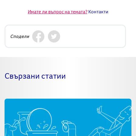
Имате ли въпрос на темата?
Контакти
Сподели
Свързани статии