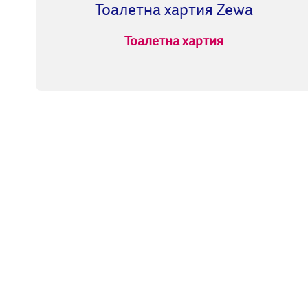
Тоалетна хартия Zewa
Тоалетна хартия