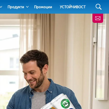
Продукти
Промоции
УСТОЙЧИВОСТ