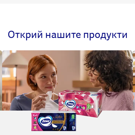
Открий нашите продукти