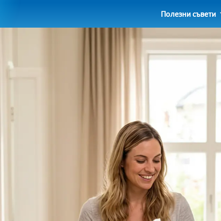
Полезни съвети