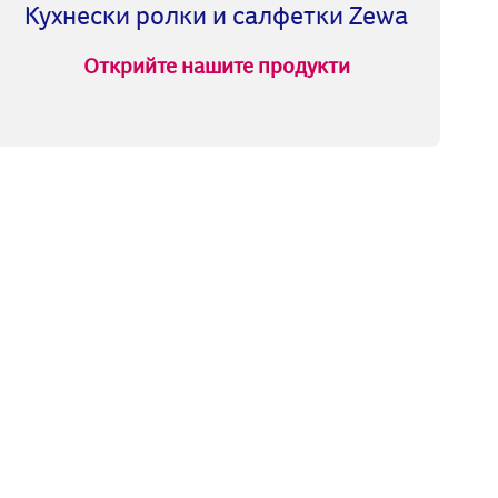
Кухнески ролки и салфетки Zewa
Открийте нашите продукти