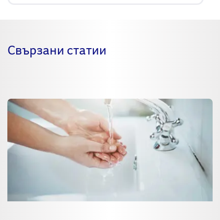
Свързани статии