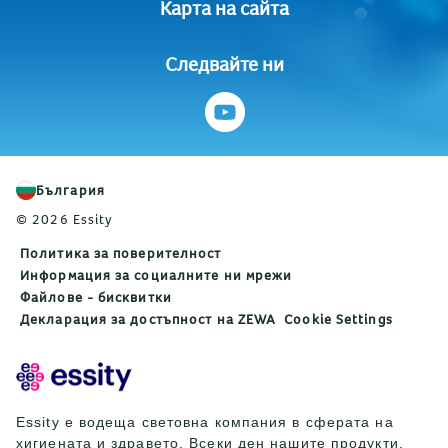
Карта на сайта
Следвайте ни
България
© 2026 Essity
Политика за поверителност
Информация за социалните ни мрежи
Файлове - бисквитки
Декларация за достъпност на ZEWA
Cookie Settings
Essity е водеща световна компания в сферата на
хигиената и здравето. Всеки ден нашите продукти,