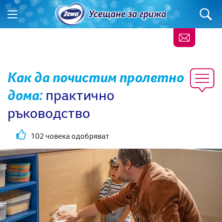
Как да почистим пролетно
дома:
практично
ръководство
102 човека одобряват