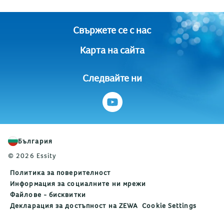
Свържете се с нас
Карта на сайта
Следвайте ни
България
© 2026 Essity
Политика за поверителност
Информация за социалните ни мрежи
Файлове - бисквитки
Декларация за достъпност на ZEWA
Cookie Settings