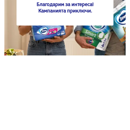
Благодарим за интереса!
Кампанията приключи.