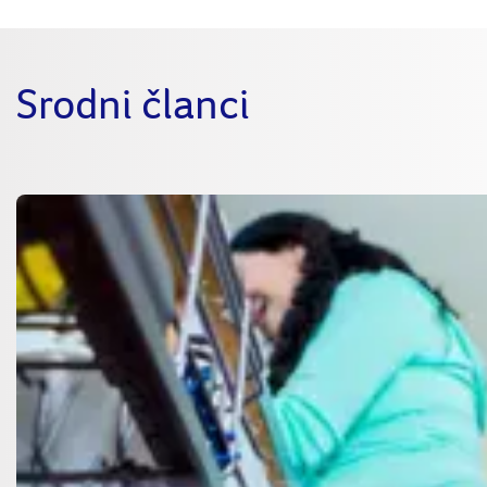
Srodni članci