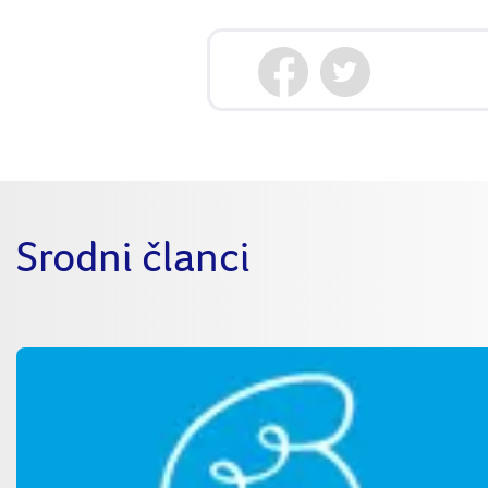
Srodni članci