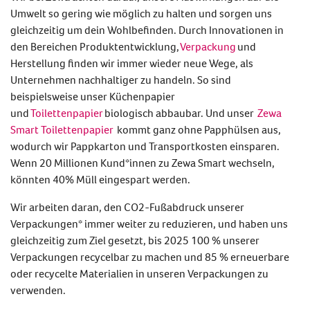
Umwelt so gering wie möglich zu halten und sorgen uns
gleichzeitig um dein Wohlbefinden. Durch Innovationen in
den Bereichen Produktentwicklung,
Verpackung
und
Herstellung finden wir immer wieder neue Wege, als
Unternehmen nachhaltiger zu handeln. So sind
beispielsweise unser Küchenpapier
und
Toilettenpapier
biologisch abbaubar. Und unser
Zewa
Smart Toilettenpapier
kommt ganz ohne Papphülsen aus,
wodurch wir Pappkarton und Transportkosten einsparen.
Wenn 20 Millionen
Kund*innen
zu Zewa Smart wechseln,
könnten 40% Müll eingespart werden.
Wir arbeiten daran, den CO2-Fußabdruck unserer
Verpackungen* immer weiter zu reduzieren, und haben uns
gleichzeitig zum Ziel gesetzt, bis 2025 100 % unserer
Verpackungen recycelbar zu machen und 85 % erneuerbare
oder recycelte Materialien in unseren Verpackungen zu
verwenden.