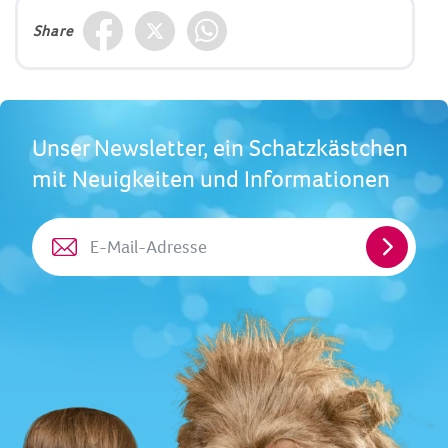
Share
Unser Newsletter, ein Schatzkästchen
mit Neuigkeiten und Informationen
E-
Mail-
Adresse