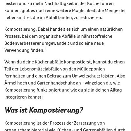
leisten und zu mehr
Nachhaltigkeit in der Küche
führen
können, gibt es noch eine weitere Möglichkeit, die Menge der
Lebensmittel, die im Abfall landen, zu reduzieren:
Kompostierung. Dabei handelt es sich um einen natürlichen
Prozess, bei dem organische Abfälle in nährstoffreiche
Bodenverbesserer umgewandelt und so eine neue
2
Verwendung finden.
Wenn du deine Küchenabfälle kompostierst, kannst du einen
Teil der Lebensmittelabfälle von den Mülldeponien
fernhalten und einen Beitrag zum Umweltschutz leisten. Also
Ärmel hoch und Gartenhandschuhe an - wir zeigen dir, wie
Kompostierung funktioniert und wie du sie in deinen Alltag
integrieren kannst!
Was ist Kompostierung?
Kompostierung ist der Prozess der Zersetzung von
organischem Material wie Küchen- und Gartenabfällen durch