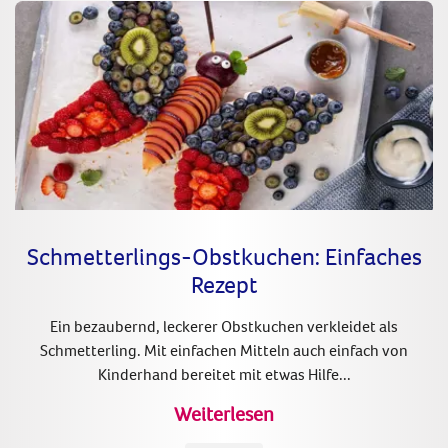
Schmetterlings-Obstkuchen: Einfaches
Rezept
Ein bezaubernd, leckerer Obstkuchen verkleidet als
Schmetterling. Mit einfachen Mitteln auch einfach von
Kinderhand bereitet mit etwas Hilfe...
Weiterlesen