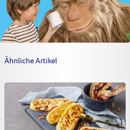
Ähnliche Artikel