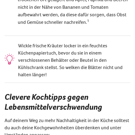
nicht in der Nähe von Bananen und Tomaten
aufbewahrt werden, da diese dafür sorgen, dass Obst
1
und Gemüse schneller nachreifen.
Wickle frische Kräuter locker in ein feuchtes
Küchenpapiertuch, bevor du sie in einem
verschlossenen Behälter oder Beutel in den
Kühlschrank stellst. So welken die Blätter nicht und
halten länger!
Clevere Kochtipps gegen
Lebensmittelverschwendung
Auf
deinem
Weg zu mehr
Nachhaltigkeit in der Küche
solltest
du auch deine Kochgewohnheiten überdenken und unter
Umständen anpassen: