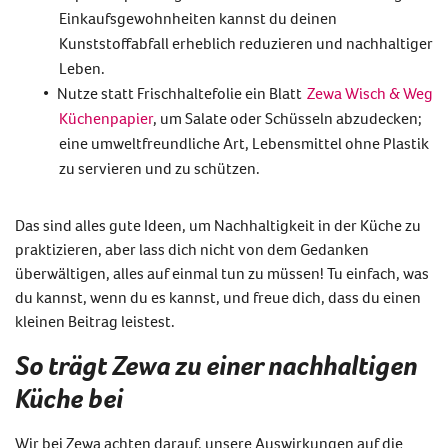
Einkaufsgewohnheiten kannst du deinen
Kunststoffabfall erheblich reduzieren und nachhaltiger
Leben.
Nutze statt Frischhaltefolie ein Blatt
Zewa Wisch & Weg
Küchenpapier
, um Salate oder Schüsseln abzudecken
;
eine umweltfreundliche Art, Lebensmittel ohne Plastik
zu servieren und zu schützen.
Das sind alles gute Ideen, um
Nachhaltigkeit in der Küche
zu
praktizieren, aber lass dich nicht von dem Gedanken
überwältigen, alles auf einmal tun zu müssen! Tu einfach, was
du kannst, wenn du es kannst, und freue dich, dass du einen
kleinen Beitrag leistest.
So trägt Zewa zu einer nachhaltigen
Küche bei
Wir bei Zewa achten darauf, unsere Auswirkungen auf die