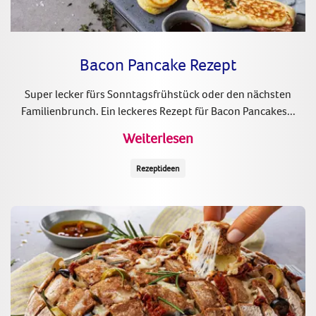
Bacon Pancake Rezept
Super lecker fürs Sonntagsfrühstück oder den nächsten
Familienbrunch. Ein leckeres Rezept für Bacon Pancakes...
Weiterlesen
Rezeptideen