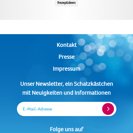
Rezeptideen
Kontakt
Presse
Impressum
Unser Newsletter, ein Schatzkästchen
mit Neuigkeiten und Informationen
E-Mail-Adresse
Folge uns auf