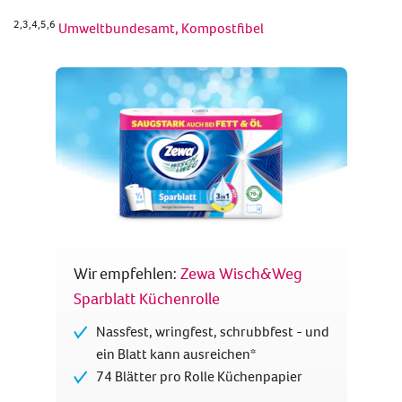
2,3,4,5,6
Umweltbundesamt, Kompostfibel
Wir empfehlen:
Zewa Wisch&Weg
Sparblatt Küchenrolle
Nassfest, wringfest, schrubbfest - und
ein Blatt kann ausreichen*
74 Blätter pro Rolle Küchenpapier