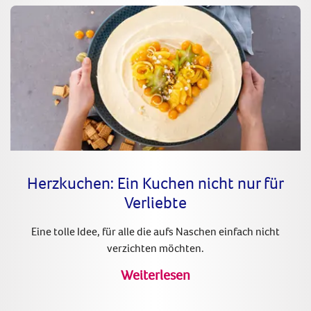
Herzkuchen: Ein Kuchen nicht nur für
Verliebte
Eine tolle Idee, für alle die aufs Naschen einfach nicht
verzichten möchten.
Weiterlesen