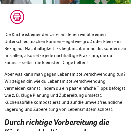
Die Küche ist einer der Orte, an denen wir alle einen
Unterschied machen können – egal wie groß oder klein – in
Bezug auf Nachhaltigkeit. Es liegt nicht nur an dir, sondern an
uns allen, also setze jede nachhaltige Praxis um, die du
kannst – selbst die kleinsten Dinge helfen!
Aber
was kann man gegen Lebensmittelverschwendung tun
?
Wir zeigen dir, wie du
Lebensmittelverschwendung
vermeiden
kannst, indem du ein paar einfache Tipps befolgst,
wie z. B. kluge Planung und Zubereitung umsetzt,
Küchenabfälle kompostierst und auf die umweltfreundliche
Lagerung und Zubereitung von Lebensmitteln achtest.
Durch richtige Vorbereitung die