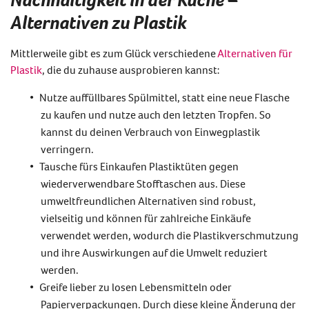
Alternativen zu Plastik
Mittlerweile gibt es
zum Glück
verschiedene
Alternativen für
Plastik
, die du zuhause ausprobieren kannst
:
Nutze auffüllbares Spülmittel, statt eine neue Flasche
zu kaufen und nutze auch den letzten Tropfen
.
So
kannst du deinen Verbrauch von Einwegplastik
verringern.
Tausche fürs Einkaufen Plastiktüten gegen
wiederverwendbare Stofftaschen aus.
Diese
umweltfreundlichen Alternativen sind robust,
vielseitig und können für zahlreiche Einkäufe
verwendet werden, wodurch die Plastikverschmutzung
und ihre Auswirkungen auf die Umwelt reduziert
werden.
Greife lieber zu losen Lebensmitteln oder
Papierverpackungen.
Durch diese kleine Änderung der