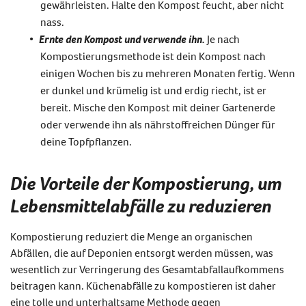
gewährleisten. Halte den Kompost feucht, aber nicht
nass.
Ernte den Kompost und verwende ihn.
Je nach
Kompostierungsmethode ist dein Kompost nach
einigen Wochen bis zu mehreren Monaten fertig. Wenn
er dunkel und krümelig ist und erdig riecht, ist er
bereit. Mische den Kompost mit deiner Gartenerde
oder verwende ihn als nährstoffreichen Dünger für
deine Topfpflanzen.
Die Vorteile der Kompostierung, um
Lebensmittelabfälle zu reduzieren
Kompostierung reduziert die Menge an organischen
Abfällen, die auf Deponien entsorgt werden müssen, was
wesentlich zur Verringerung des Gesamtabfallaufkommens
beitragen kann.
Küchenabfälle zu kompostieren
ist daher
eine tolle und unterhaltsame Methode
gegen