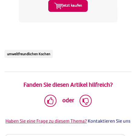
Jetzt kaufen
umweltfreundlichen Kochen
Fanden Sie diesen Artikel hilfreich?
oder
Haben Sie eine Frage zu diesem Thema?
Kontaktieren Sie uns