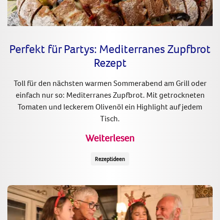
Perfekt für Partys: Mediterranes Zupfbrot
Rezept
Toll für den nächsten warmen Sommerabend am Grill oder
einfach nur so: Mediterranes Zupfbrot. Mit getrockneten
Tomaten und leckerem Olivenöl ein Highlight auf jedem
Tisch.
Weiterlesen
Rezeptideen