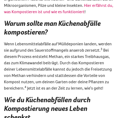
Mikroorganismen, Pilze und kleine Insekten.
Hier erfährst du,
was Kompostieren ist und wie es funktioniert
!
Warum sollte man Küchenabfälle
kompostieren?
Wenn Lebensmittelabfälle auf Mülldeponien landen, werden
3
sie aufgrund des Sauerstoffmangels anaerob zersetzt.
Bei
diesem Prozess entsteht Methan, ein starkes Treibhausgas,
das zum Klimawandel beiträgt. Durch das Kompostieren
deiner Lebensmittelabfälle kannst du jedoch die Freisetzung
von Methan verhindern und stattdessen die Vorteile von
Kompost nutzen, um deinen Garten oder deine Pflanzen zu
4
bereichern.
Jetzt ist es an der Zeit zu lernen, wie‘s geht!
Wie du Küchenabfällen durch
Kompostierung neues Leben
schenkst