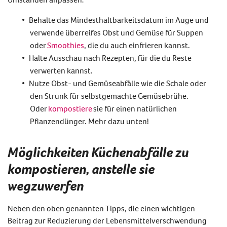
Behalte das Mindesthaltbarkeitsdatum im Auge und
verwende überreifes Obst und Gemüse für Suppen
oder
Smoothies
, die du auch einfrieren kannst.
Halte Ausschau nach Rezepten, für die du Reste
verwerten kannst.
Nutze Obst- und Gemüseabfälle wie die Schale oder
den Strunk für selbstgemachte Gemüsebrühe.
Oder
kompostiere
sie für einen natürlichen
Pflanzendünger.
Mehr dazu unten!
Möglichkeiten Küchenabfälle zu
kompostieren, anstelle sie
wegzuwerfen
Neben den oben genannten Tipps, die einen wichtigen
Beitrag zur
Reduzierung der Lebensmittelverschwendung