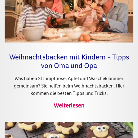
Weihnachtsbacken mit Kindern - Tipps
von Oma und Opa
Was haben Strumpfhose, Apfel und Wäscheklammer
gemeinsam? Sie helfen beim Weihnachtsbacken. Hier
kommen die besten Tipps und Tricks.
Weiterlesen