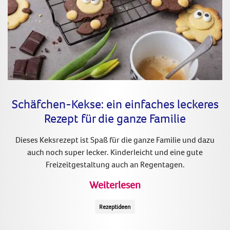
Schäfchen-Kekse: ein einfaches leckeres
Rezept für die ganze Familie
Dieses Keksrezept ist Spaß für die ganze Familie und dazu
auch noch super lecker. Kinderleicht und eine gute
Freizeitgestaltung auch an Regentagen.
Weiterlesen
Rezeptideen