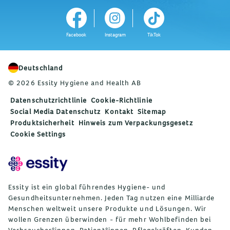
Facebook
Instagram
TikTok
Deutschland
© 2026 Essity Hygiene and Health AB
Datenschutzrichtlinie
Cookie-Richtlinie
Social Media Datenschutz
Kontakt
Sitemap
Produktsicherheit
Hinweis zum Verpackungsgesetz
Cookie Settings
Essity ist ein global führendes Hygiene- und
Gesundheitsunternehmen. Jeden Tag nutzen eine Milliarde
Menschen weltweit unsere Produkte und Lösungen. Wir
wollen Grenzen überwinden - für mehr Wohlbefinden bei