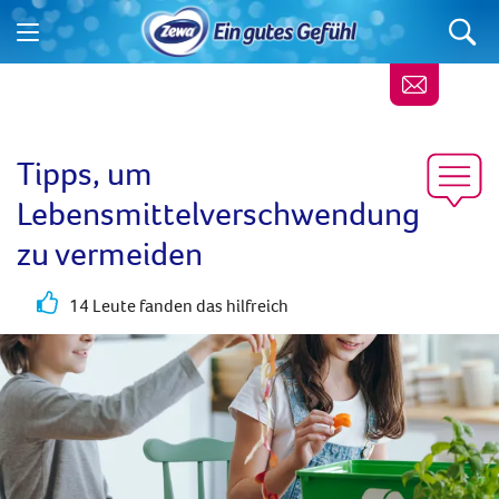
Tipps, um
Lebensmittelverschwendung
zu vermeiden
14 Leute fanden das hilfreich