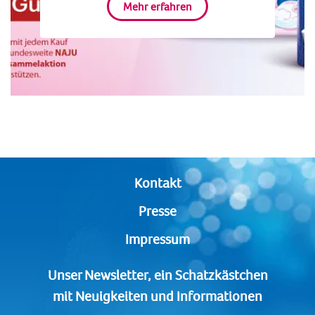
Mehr erfahren
Kontakt
Presse
Impressum
Unser Newsletter, ein Schatzkästchen
mit Neuigkeiten und Informationen