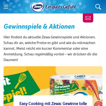
Gewinnspiele & Aktionen
Hier findest du aktuelle Zewa Gewinnspiele und Aktionen.
Schau dir an, welche Preise es gibt und wie du mitmachen
kannst. Meist reicht ein kurzer Kommentar oder eine
Anmeldung. Schau regelmäßig vorbei – wir drücken dir die
Daumen!
Easy Cooking mit Zewa: Gewinne tolle