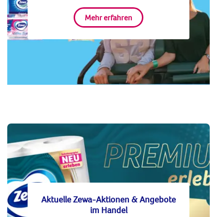
Mehr erfahren
Aktuelle Zewa-Aktionen & Angebote
im Handel