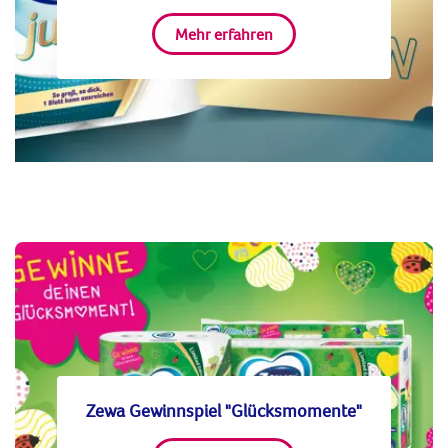
Mehr erfahren
Zewa Gewinnspiel "Glücksmomente"