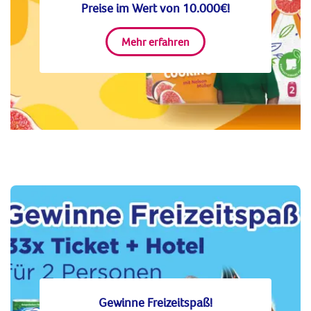
Preise im Wert von 10.000€!
Mehr erfahren
Gewinne Freizeitspaß!