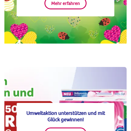
Mehr erfahren
Umweltaktion unterstützen und mit
Glück gewinnen!