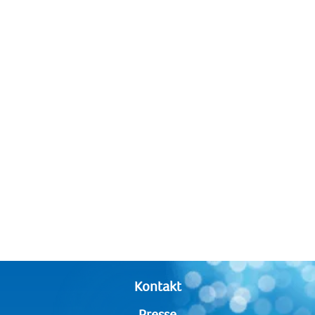
Kontakt
Presse