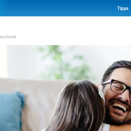
Tipps
 Geschenk