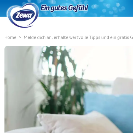
Home
Melde dich an, erhalte wertvolle Tipps und ein gratis