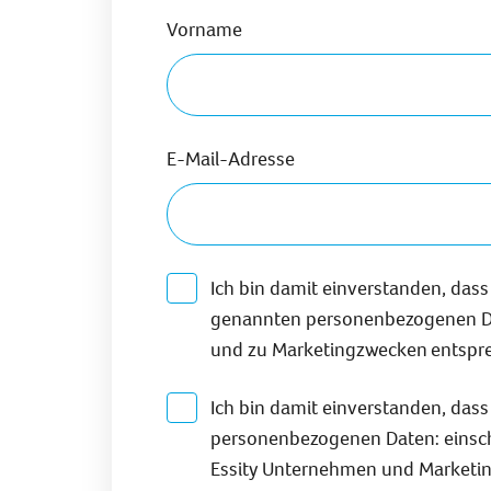
Vorname
E-Mail-Adresse
Ich bin damit einverstanden, da
genannten personenbezogenen Dat
und zu Marketingzwecken
entspr
Ich bin damit einverstanden, da
personenbezogenen Daten: einschl
Essity Unternehmen und Marketing