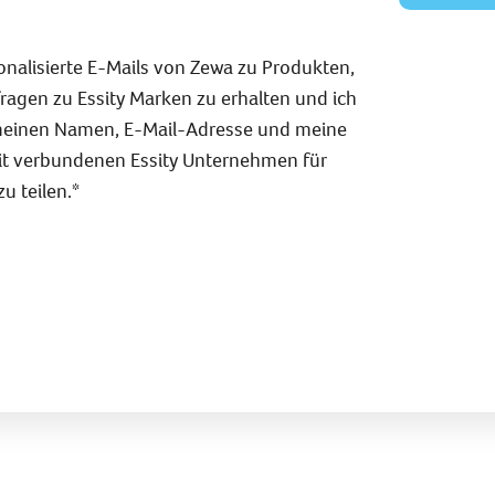
onalisierte E-Mails von Zewa zu Produkten,
ragen zu Essity Marken zu erhalten und ich
meinen Namen, E-Mail-Adresse und meine
mit verbundenen Essity Unternehmen für
u teilen.*