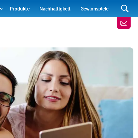
Produkte
Nachhaltigkeit
Gewinnspiele