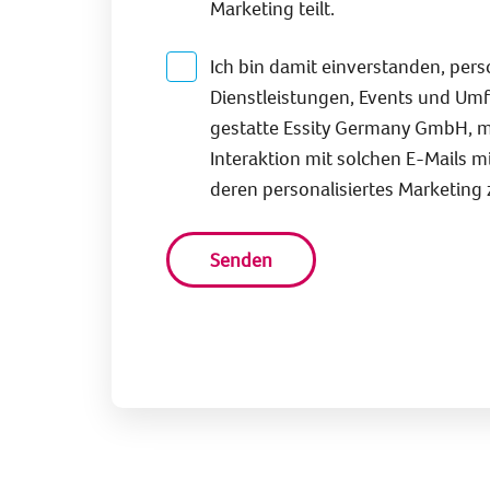
Marketing teilt.
Ich bin damit einverstanden, pers
Dienstleistungen, Events und Umf
gestatte Essity Germany GmbH, 
Interaktion mit solchen E-Mails 
deren personalisiertes Marketing z
Senden