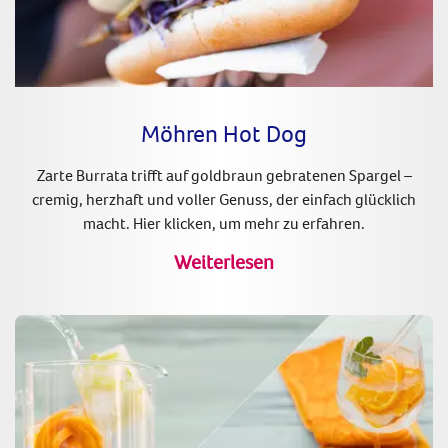
Möhren Hot Dog
Zarte Burrata trifft auf goldbraun gebratenen Spargel –
cremig, herzhaft und voller Genuss, der einfach glücklich
macht. Hier klicken, um mehr zu erfahren.
Weiterlesen