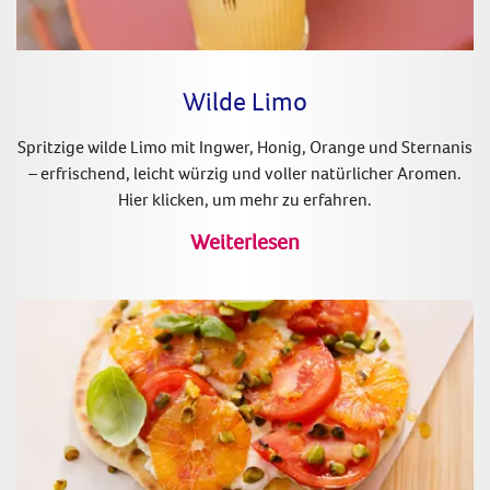
Wilde Limo
Spritzige wilde Limo mit Ingwer, Honig, Orange und Sternanis
– erfrischend, leicht würzig und voller natürlicher Aromen.
Hier klicken, um mehr zu erfahren.
Weiterlesen