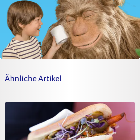
Ähnliche Artikel