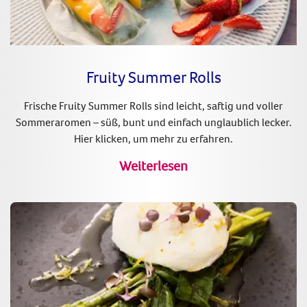
Fruity Summer Rolls
Frische Fruity Summer Rolls sind leicht, saftig und voller
Sommeraromen – süß, bunt und einfach unglaublich lecker.
Hier klicken, um mehr zu erfahren.
Weiterlesen