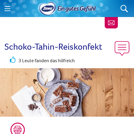
Schoko-Tahin-Reiskonfekt
3 Leute fanden das hilfreich