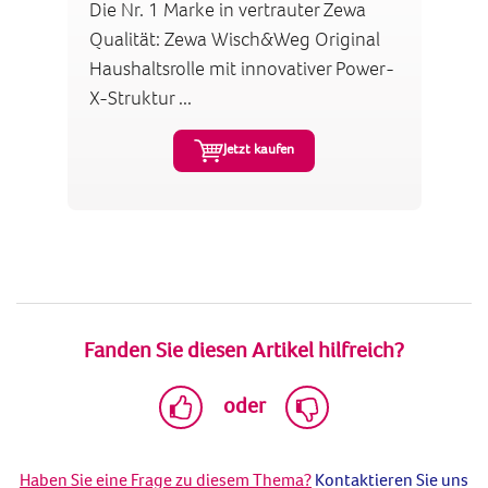
Die Nr. 1 Marke in vertrauter Zewa
Qualität: Zewa Wisch&Weg Original
Haushaltsrolle mit innovativer Power-
X-Struktur ...
Jetzt kaufen
Fanden Sie diesen Artikel hilfreich?
oder
Haben Sie eine Frage zu diesem Thema?
Kontaktieren Sie uns