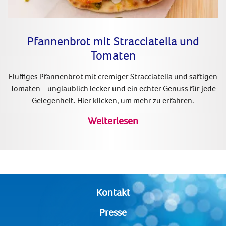
Pfannenbrot mit Stracciatella und
Tomaten
Fluffiges Pfannenbrot mit cremiger Stracciatella und saftigen
Tomaten – unglaublich lecker und ein echter Genuss für jede
Gelegenheit. Hier klicken, um mehr zu erfahren.
Weiterlesen
Kontakt
Presse