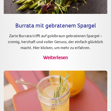
Burrata mit gebratenem Spargel
Zarte Burrata trifft auf goldbraun gebratenen Spargel –
cremig, herzhaft und voller Genuss, der einfach glücklich
macht. Hier klicken, um mehr zu erfahren.
Weiterlesen