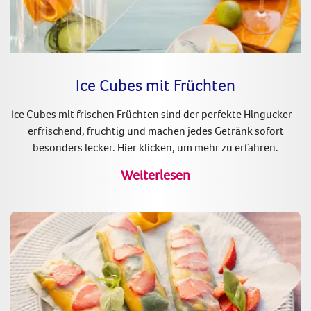
Ice Cubes mit Früchten
Ice Cubes mit frischen Früchten sind der perfekte Hingucker –
erfrischend, fruchtig und machen jedes Getränk sofort
besonders lecker. Hier klicken, um mehr zu erfahren.
Weiterlesen