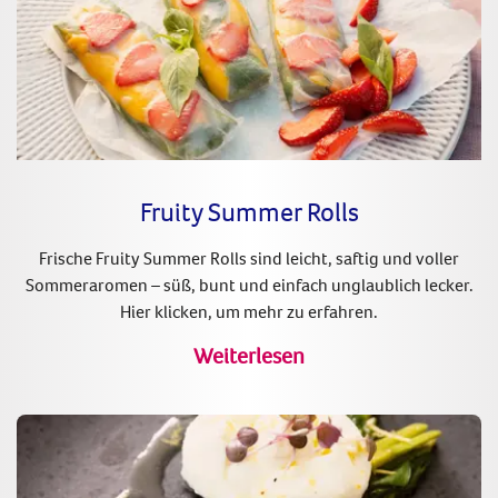
Fruity Summer Rolls
Frische Fruity Summer Rolls sind leicht, saftig und voller
Sommeraromen – süß, bunt und einfach unglaublich lecker.
Hier klicken, um mehr zu erfahren.
Weiterlesen