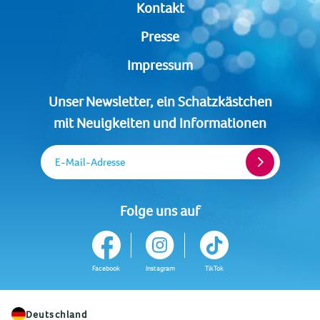
Kontakt
Presse
Impressum
Unser Newsletter, ein Schatzkästchen
mit Neuigkeiten und Informationen
E-Mail-Adresse
Folge uns auf
Facebook
Instagram
TikTok
Deutschland