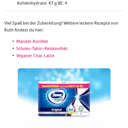
Kohlenhydrate: 47 g BE: 4
Viel Spaß bei der Zubereitung! Weitere leckere Rezepte von
Ruth findest du hier:
Mandel-Konfekt
Schoko-Tahin-Reiskonfekt
Veganer Chai-Latte