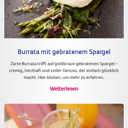
Burrata mit gebratenem Spargel
Zarte Burrata trifft auf goldbraun gebratenen Spargel –
cremig, herzhaft und voller Genuss, der einfach glücklich
macht. Hier klicken, um mehr zu erfahren.
Weiterlesen