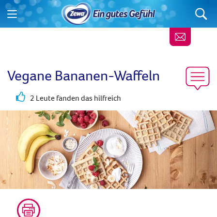
Vegane Bananen-Waffeln
2 Leute fanden das hilfreich