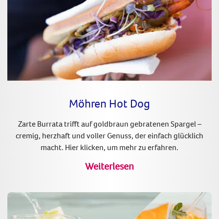
Möhren Hot Dog
Zarte Burrata trifft auf goldbraun gebratenen Spargel –
cremig, herzhaft und voller Genuss, der einfach glücklich
macht. Hier klicken, um mehr zu erfahren.
Weiterlesen