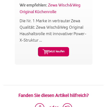
Wir empfehlen:
Zewa Wisch&Weg
Original Küchenrolle
Die Nr. 1 Marke in vertrauter Zewa
Qualität: Zewa Wisch&Weg Original
Haushaltsrolle mit innovativer Power-
X-Struktur ...
Jetzt kaufen
Fanden Sie diesen Artikel hilfreich?