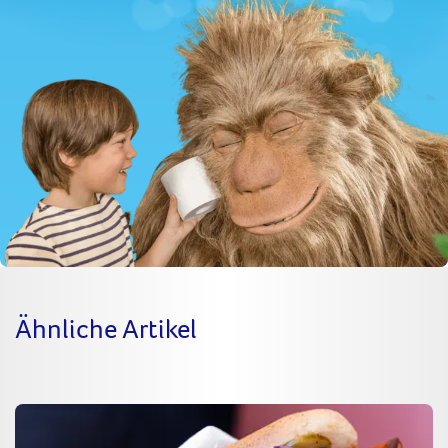
Ähnliche Artikel