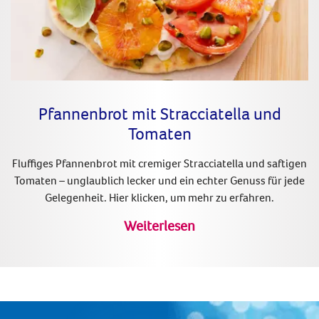
Pfannenbrot mit Stracciatella und
Tomaten
Fluffiges Pfannenbrot mit cremiger Stracciatella und saftigen
Tomaten – unglaublich lecker und ein echter Genuss für jede
Gelegenheit. Hier klicken, um mehr zu erfahren.
Weiterlesen