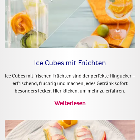
Ice Cubes mit Früchten
Ice Cubes mit frischen Früchten sind der perfekte Hingucker –
erfrischend, fruchtig und machen jedes Getränk sofort
besonders lecker. Hier klicken, um mehr zu erfahren.
Weiterlesen