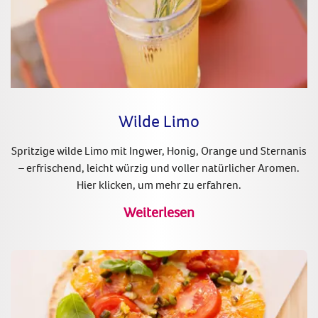
Wilde Limo
Spritzige wilde Limo mit Ingwer, Honig, Orange und Sternanis
– erfrischend, leicht würzig und voller natürlicher Aromen.
Hier klicken, um mehr zu erfahren.
Weiterlesen