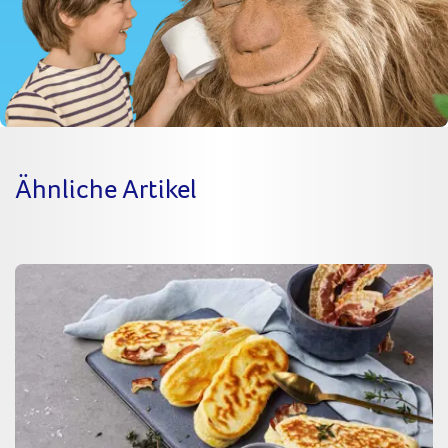
Ähnliche Artikel