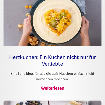
Herzkuchen: Ein Kuchen nicht nur für
Verliebte
Eine tolle Idee, für alle die aufs Naschen einfach nicht
verzichten möchten.
Weiterlesen