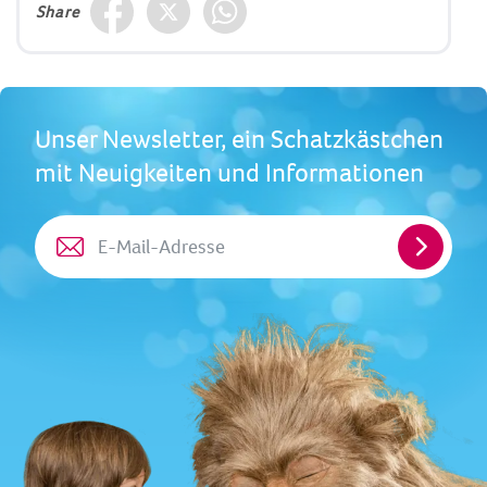
Share
Unser Newsletter, ein Schatzkästchen
mit Neuigkeiten und Informationen
E-
Mail-
Adresse