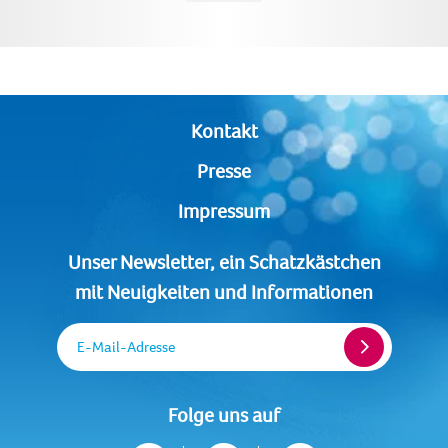
Kontakt
Presse
Impressum
Unser Newsletter, ein Schatzkästchen
mit Neuigkeiten und Informationen
E-Mail-Adresse
Folge uns auf