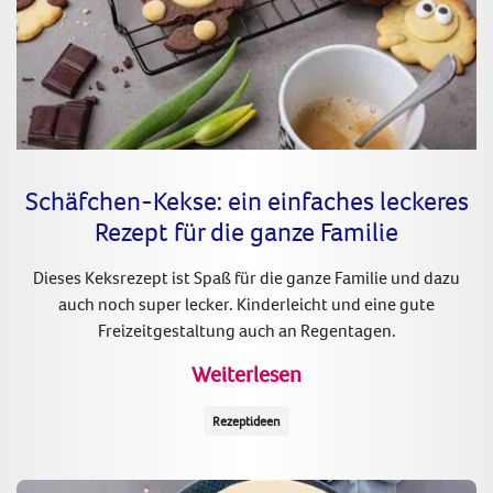
Schäfchen-Kekse: ein einfaches leckeres
Rezept für die ganze Familie
Dieses Keksrezept ist Spaß für die ganze Familie und dazu
auch noch super lecker. Kinderleicht und eine gute
Freizeitgestaltung auch an Regentagen.
Weiterlesen
Rezeptideen