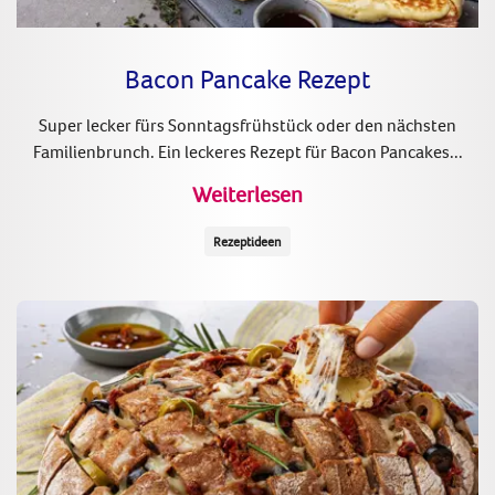
Bacon Pancake Rezept
Super lecker fürs Sonntagsfrühstück oder den nächsten
Familienbrunch. Ein leckeres Rezept für Bacon Pancakes...
Weiterlesen
Rezeptideen