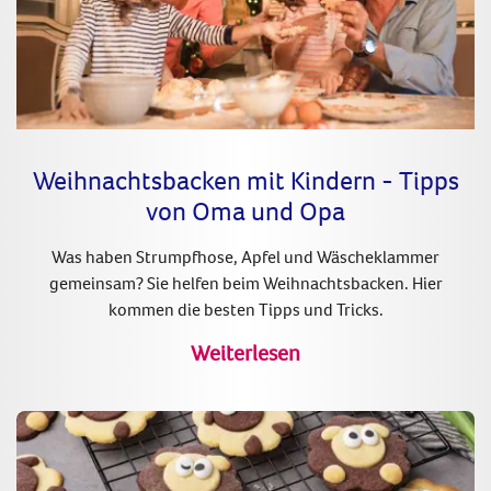
Weihnachtsbacken mit Kindern - Tipps
von Oma und Opa
Was haben Strumpfhose, Apfel und Wäscheklammer
gemeinsam? Sie helfen beim Weihnachtsbacken. Hier
kommen die besten Tipps und Tricks.
Weiterlesen