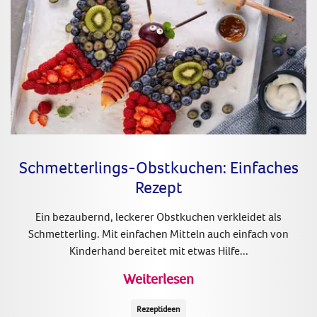
Schmetterlings-Obstkuchen: Einfaches
Rezept
Ein bezaubernd, leckerer Obstkuchen verkleidet als
Schmetterling. Mit einfachen Mitteln auch einfach von
Kinderhand bereitet mit etwas Hilfe...
Weiterlesen
Rezeptideen