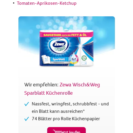
Tomaten-Aprikosen-Ketchup
Wir empfehlen:
Zewa Wisch&Weg
Sparblatt Küchenrolle
Nassfest, wringfest, schrubbfest - und
ein Blatt kann ausreichen*
74 Blätter pro Rolle Küchenpapier
Jetzt kaufen