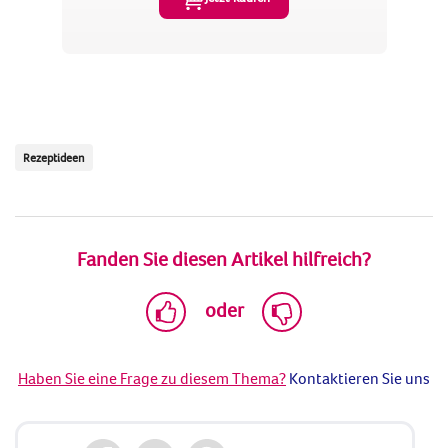
Rezeptideen
Fanden Sie diesen Artikel hilfreich?
oder
Haben Sie eine Frage zu diesem Thema?
Kontaktieren Sie uns