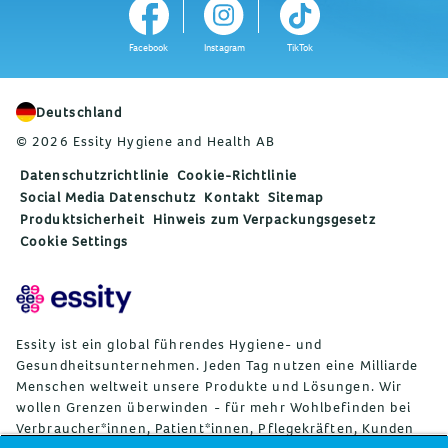
Facebook
Instagram
TikTok
Deutschland
© 2026 Essity Hygiene and Health AB
Datenschutzrichtlinie
Cookie-Richtlinie
Social Media Datenschutz
Kontakt
Sitemap
Produktsicherheit
Hinweis zum Verpackungsgesetz
Cookie Settings
Essity ist ein global führendes Hygiene- und
Gesundheitsunternehmen. Jeden Tag nutzen eine Milliarde
Menschen weltweit unsere Produkte und Lösungen. Wir
wollen Grenzen überwinden - für mehr Wohlbefinden bei
Verbraucher*innen, Patient*innen, Pflegekräften, Kunden