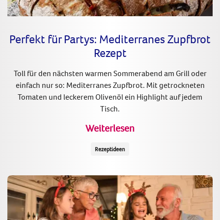
Perfekt für Partys: Mediterranes Zupfbrot
Rezept
Toll für den nächsten warmen Sommerabend am Grill oder
einfach nur so: Mediterranes Zupfbrot. Mit getrockneten
Tomaten und leckerem Olivenöl ein Highlight auf jedem
Tisch.
Weiterlesen
Rezeptideen