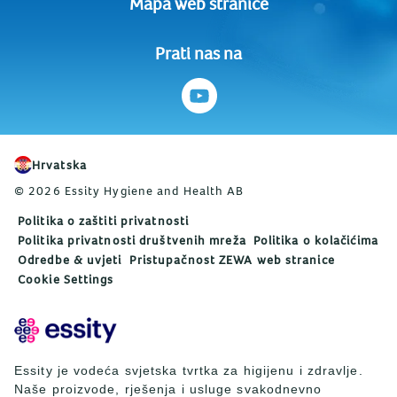
Mapa web stranice
Prati nas na
Hrvatska
© 2026 Essity Hygiene and Health AB
Politika o zaštiti privatnosti
Politika privatnosti društvenih mreža
Politika o kolačićima
Odredbe & uvjeti
Pristupačnost ZEWA web stranice
Cookie Settings
Essity je vodeća svjetska tvrtka za higijenu i zdravlje.
Naše proizvode, rješenja i usluge svakodnevno