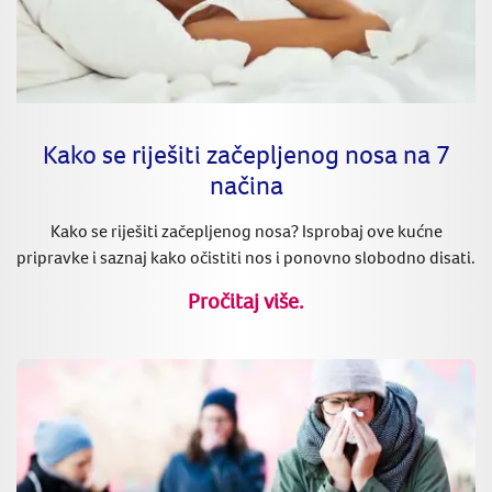
Kako se riješiti začepljenog nosa na 7
načina
Kako se riješiti začepljenog nosa? Isprobaj ove kućne
pripravke i saznaj kako očistiti nos i ponovno slobodno disati.
Pročitaj više.