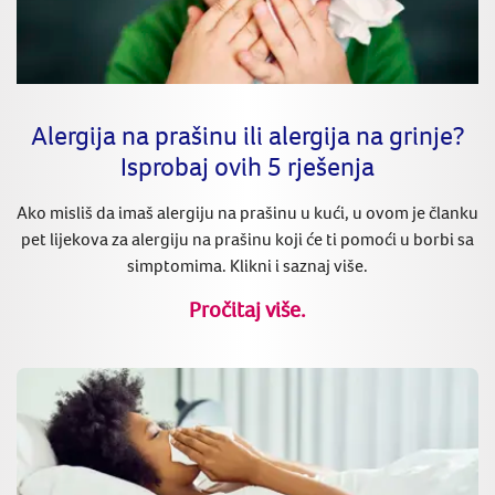
Alergija na prašinu ili alergija na grinje?
Isprobaj ovih 5 rješenja
Ako misliš da imaš alergiju na prašinu u kući, u ovom je članku
pet lijekova za alergiju na prašinu koji će ti pomoći u borbi sa
simptomima. Klikni i saznaj više.
Pročitaj više.