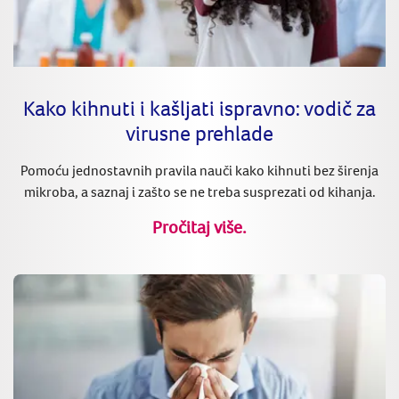
Kako kihnuti i kašljati ispravno: vodič za
virusne prehlade
Pomoću jednostavnih pravila nauči kako kihnuti bez širenja
mikroba, a saznaj i zašto se ne treba susprezati od kihanja.
Pročitaj više.