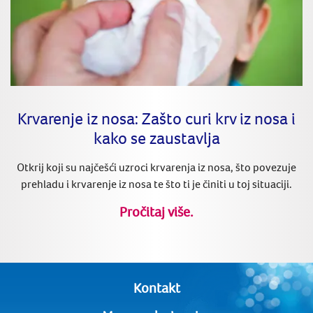
Krvarenje iz nosa: Zašto curi krv iz nosa i
kako se zaustavlja
Otkrij koji su najčešći uzroci krvarenja iz nosa, što povezuje
prehladu i krvarenje iz nosa te što ti je činiti u toj situaciji.
Pročitaj više.
Kontakt