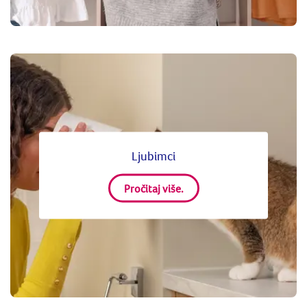
Ljubimci
Pročitaj više.