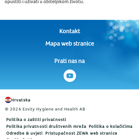
opustiti i uživati u obiteljskom životu.
Kontakt
Mapa web stranice
Prati nas na
Hrvatska
© 2026 Essity Hygiene and Health AB
Politika o zaštiti privatnosti
Politika privatnosti društvenih mreža
Politika o kolačićima
Odredbe & uvjeti
Pristupačnost ZEWA web stranice