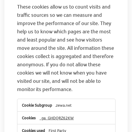
These cookies allow us to count visits and
traffic sources so we can measure and
improve the performance of our site. They
help us to know which pages are the most
and least popular and see how visitors
move around the site. All information these
cookies collect is aggregated and therefore
anonymous. If you do not allow these
cookies we will not know when you have
visited our site, and will not be able to
monitor its performance.
Performance
.zewa.net
Cookies
_ga_GHDQRZ62KW
First Party