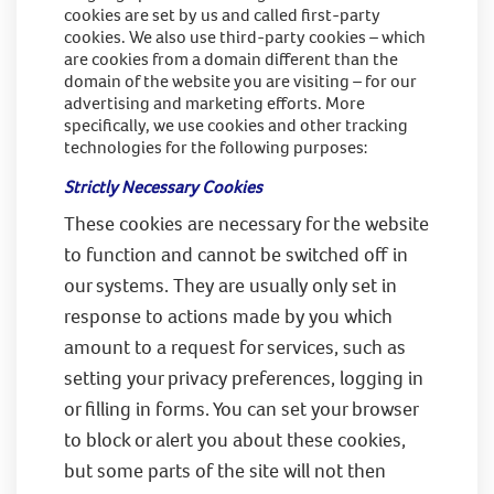
cookies are set by us and called first-party
cookies. We also use third-party cookies – which
are cookies from a domain different than the
domain of the website you are visiting – for our
advertising and marketing efforts. More
specifically, we use cookies and other tracking
technologies for the following purposes:
Strictly Necessary Cookies
These cookies are necessary for the website
to function and cannot be switched off in
our systems. They are usually only set in
response to actions made by you which
amount to a request for services, such as
setting your privacy preferences, logging in
or filling in forms. You can set your browser
to block or alert you about these cookies,
but some parts of the site will not then