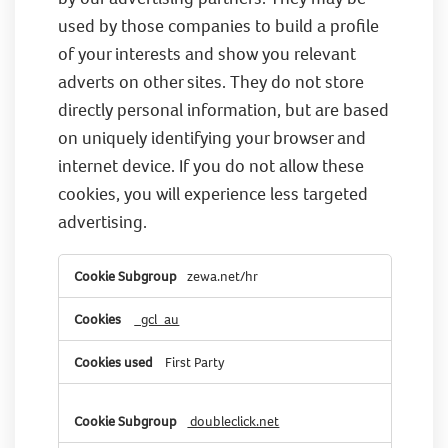
used by those companies to build a profile
of your interests and show you relevant
adverts on other sites. They do not store
directly personal information, but are based
on uniquely identifying your browser and
internet device. If you do not allow these
cookies, you will experience less targeted
advertising.
Targeting
zewa.net/hr
Cookies
_gcl_au
First Party
doubleclick.net