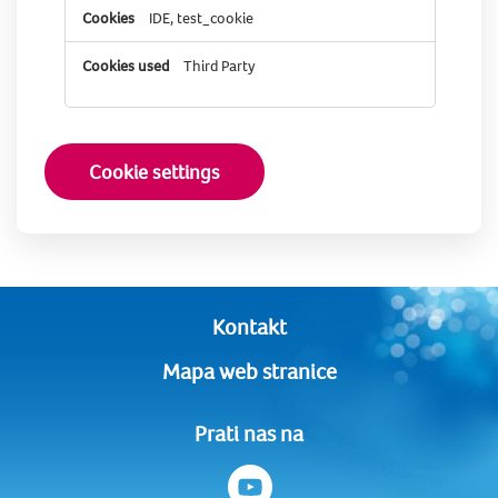
IDE, test_cookie
Third Party
Cookie settings
Kontakt
Mapa web stranice
Prati nas na