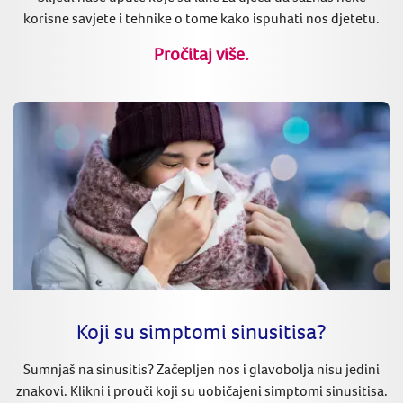
korisne savjete i tehnike o tome kako ispuhati nos djetetu.
Pročitaj više.
Koji su simptomi sinusitisa?
Sumnjaš na sinusitis? Začepljen nos i glavobolja nisu jedini
znakovi. Klikni i prouči koji su uobičajeni simptomi sinusitisa.