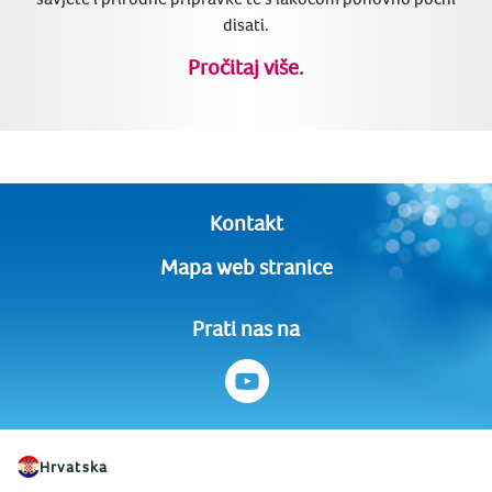
disati.
Pročitaj više.
Kontakt
Mapa web stranice
Prati nas na
Hrvatska