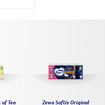
 of Tea
Zewa Softis Original