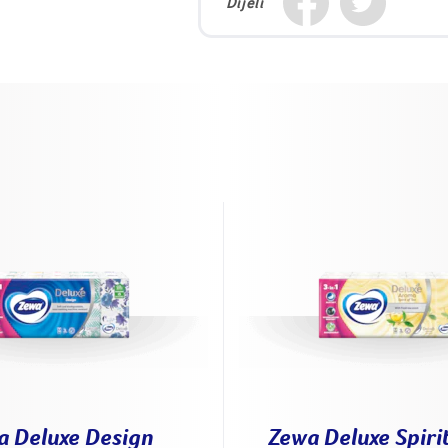
Dijeli
a Deluxe Design
Zewa Deluxe Spirit