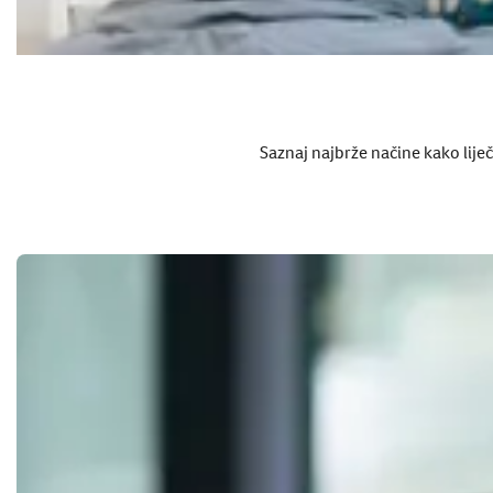
Saznaj najbrže načine kako liječ