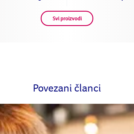
Svi proizvodi
Povezani članci