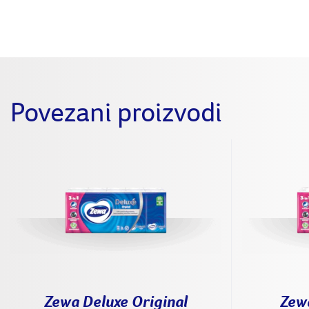
Povezani proizvodi
Zewa Deluxe Original
Zew