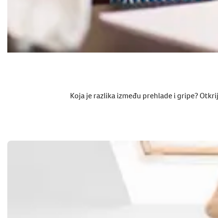
Koja je razlika između prehlade i gripe? Otkr