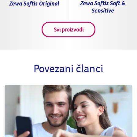
Zewa Softis Soft &
Zewa Softis Original
Sensitive
Svi proizvodi
Povezani članci