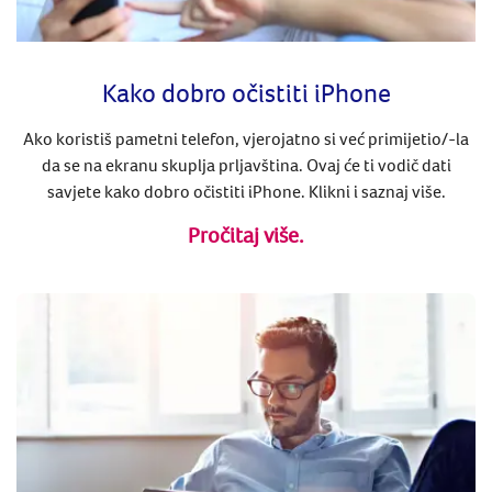
Kako dobro očistiti iPhone
Ako koristiš pametni telefon, vjerojatno si već primijetio/-la
da se na ekranu skuplja prljavština. Ovaj će ti vodič dati
savjete kako dobro očistiti iPhone. Klikni i saznaj više.
Pročitaj više.