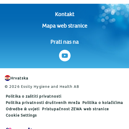
Kontakt
Mapa web stranice
Prati nas na
Hrvatska
© 2026 Essity Hygiene and Health AB
Politika o zaštiti privatnosti
Politika privatnosti društvenih mreža
Politika o kolačićima
Odredbe & uvjeti
Pristupačnost ZEWA web stranice
Cookie Settings