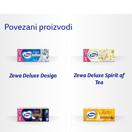
Povezani proizvodi
Zewa Deluxe Spirit of
Zewa Deluxe Design
Tea