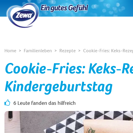
Home
Familienleben
Rezepte
Cookie-Fries: Keks-Reze
Cookie-Fries: Keks-R
Kindergeburtstag
6 Leute fanden das hilfreich