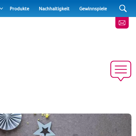
Produkte
Nachhaltigkeit
Gewinnspiele