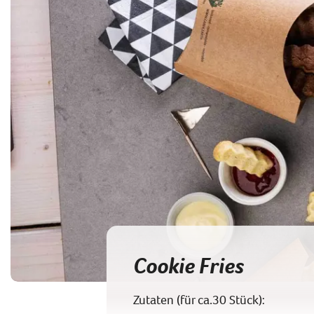
Cookie Fries
Zutaten (für ca.30 Stück):