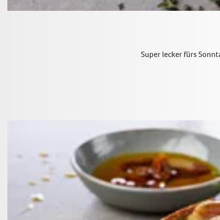
Super lecker fürs Sonnt