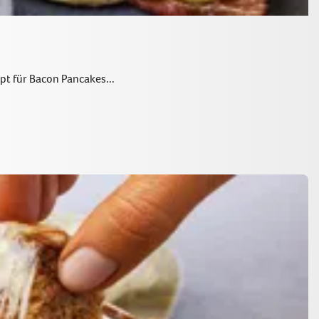
pt für Bacon Pancakes...