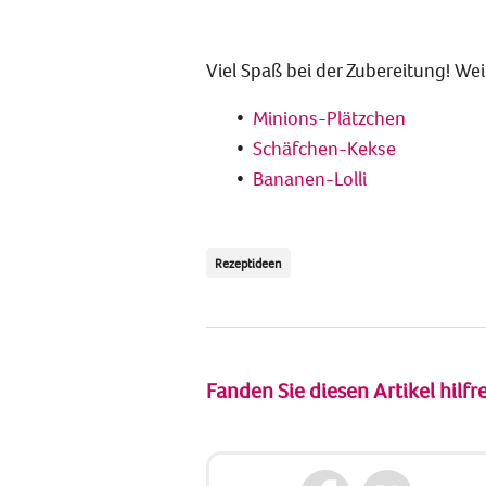
Viel Spaß bei der Zubereitung! Weit
Minions-Plätzchen
Schäfchen-Kekse
Bananen-Lolli
Rezeptideen
Fanden Sie diesen Artikel hilfr