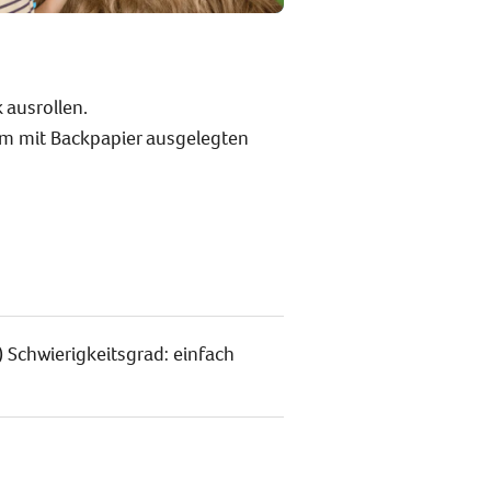
 ausrollen.
em mit Backpapier ausgelegten
 Schwierigkeitsgrad: einfach