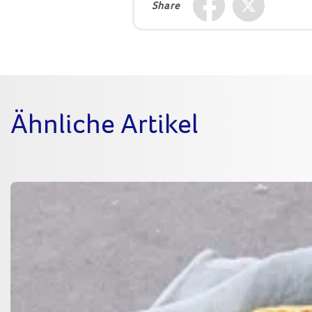
Share
Ähnliche Artikel