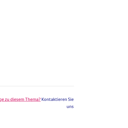
age zu diesem Thema?
Kontaktieren Sie
uns