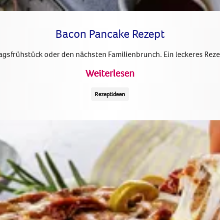
Bacon Pancake Rezept
agsfrühstück oder den nächsten Familienbrunch. Ein leckeres Reze
Weiterlesen
Rezeptideen