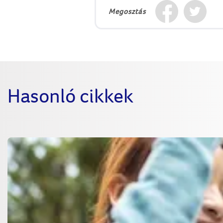
Megosztás
Hasonló cikkek