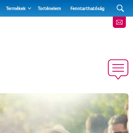
Termékek
Torténelem
Fenntarthatóság