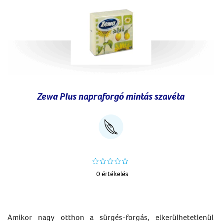
Zewa Plus napraforgó mintás szavéta
0 értékelés
Amikor nagy otthon a sürgés-forgás, elkerülhetetlenül