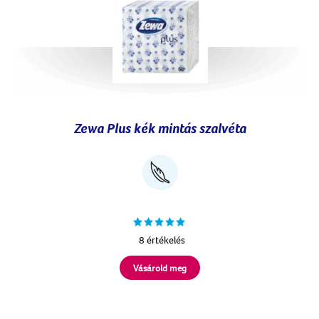
Zewa Plus kék mintás szalvéta
8 értékelés
Vásárold meg