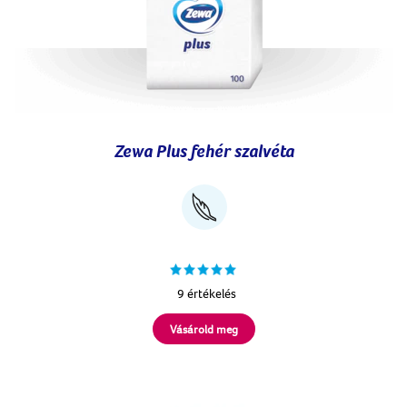
Zewa Plus fehér szalvéta
9 értékelés
Vásárold meg