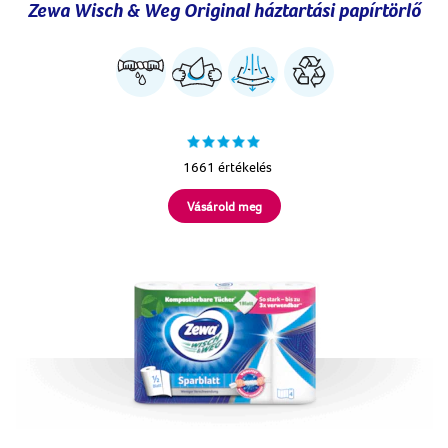
Zewa Wisch & Weg Original háztartási papírtörlő
1661 értékelés
Vásárold meg