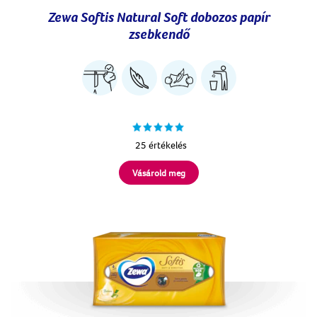
Zewa Softis Natural Soft dobozos papír
zsebkendő
25 értékelés
Vásárold meg