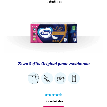
0 értékelés
Zewa Softis Original papír zsebkendő
27 értékelés