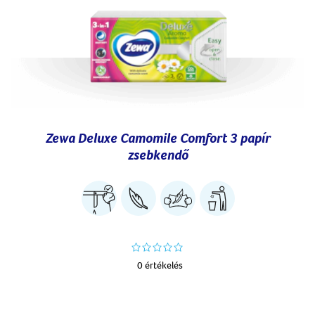
Zewa Deluxe Camomile Comfort 3 papír
zsebkendő
0 értékelés