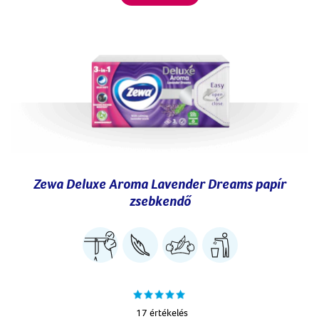
Zewa Deluxe Aroma Lavender Dreams papír
zsebkendő
17 értékelés