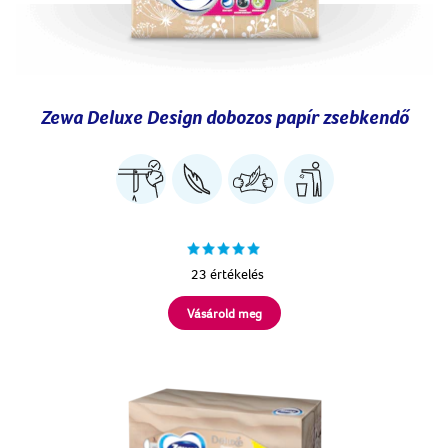
Zewa Deluxe Design dobozos papír zsebkendő
23 értékelés
Vásárold meg