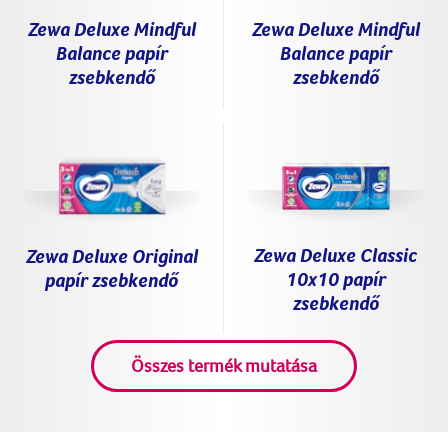
Zewa Deluxe Mindful
Zewa Deluxe Mindful
Balance papír
Balance papír
zsebkendő
zsebkendő
Zewa Deluxe Classic
Zewa Deluxe Original
10x10 papír
papír zsebkendő
zsebkendő
Összes termék mutatása