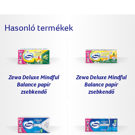
Hasonló termékek
Zewa Deluxe Mindful
Zewa Deluxe Mindful
Balance papír
Balance papír
zsebkendő
zsebkendő