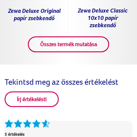
Zewa Deluxe Classic
Zewa Deluxe Original
10x10 papír
papír zsebkendő
zsebkendő
Összes termék mutatása
Tekintsd meg az összes értékelést
Írj értékelést!
5 értékelés