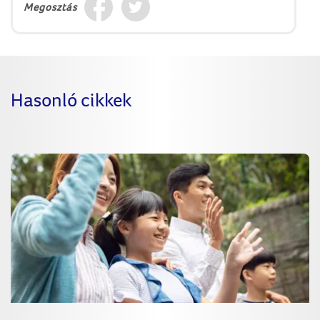
Megosztás
Hasonló cikkek