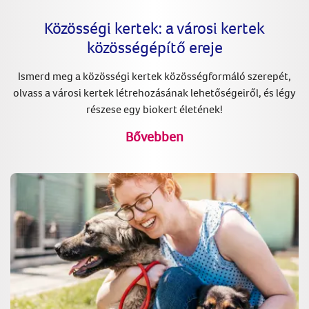
Közösségi kertek: a városi kertek
közösségépítő ereje
Ismerd meg a közösségi kertek közösségformáló szerepét,
olvass a városi kertek létrehozásának lehetőségeiről, és légy
részese egy biokert életének!
Bővebben