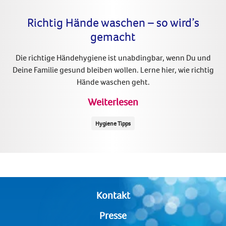
Richtig Hände waschen – so wird’s
gemacht
Die richtige Händehygiene ist unabdingbar, wenn Du und
Deine Familie gesund bleiben wollen. Lerne hier, wie richtig
Hände waschen geht.
Weiterlesen
Hygiene Tipps
Kontakt
Presse