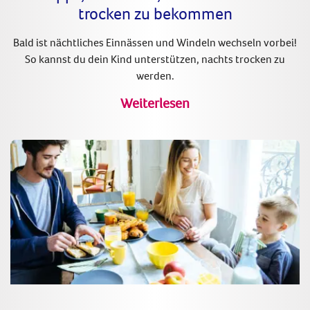
trocken zu bekommen
Bald ist nächtliches Einnässen und Windeln wechseln vorbei!
So kannst du dein Kind unterstützen, nachts trocken zu
werden.
Weiterlesen