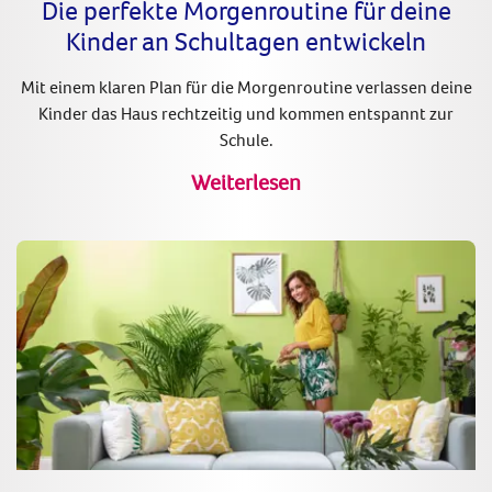
Die perfekte Morgenroutine für deine
Kinder an Schultagen entwickeln
Mit einem klaren Plan für die Morgenroutine verlassen deine
Kinder das Haus rechtzeitig und kommen entspannt zur
Schule.
Weiterlesen