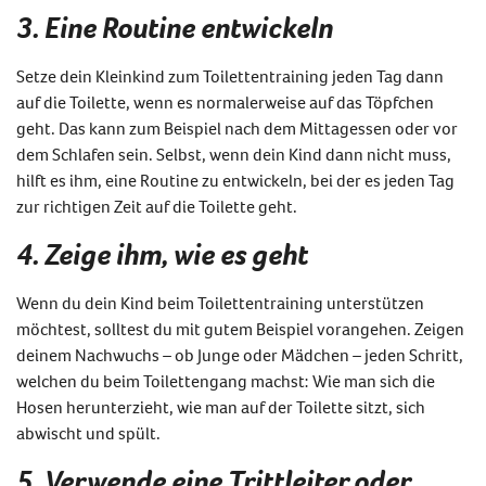
3. Eine Routine entwickeln
Setze dein Kleinkind zum Toilettentraining jeden Tag dann
auf die Toilette, wenn es normalerweise auf das Töpfchen
geht. Das kann zum Beispiel nach dem Mittagessen oder vor
dem Schlafen sein. Selbst, wenn dein Kind dann nicht muss,
hilft es ihm, eine Routine zu entwickeln, bei der es jeden Tag
zur richtigen Zeit auf die Toilette geht.
4. Zeige ihm, wie es geht
Wenn du dein Kind beim Toilettentraining unterstützen
möchtest, solltest du mit gutem Beispiel vorangehen. Zeigen
deinem Nachwuchs – ob Junge oder Mädchen – jeden Schritt,
welchen du beim Toilettengang machst: Wie man sich die
Hosen herunterzieht, wie man auf der Toilette sitzt, sich
abwischt und spült.
5. Verwende eine Trittleiter oder