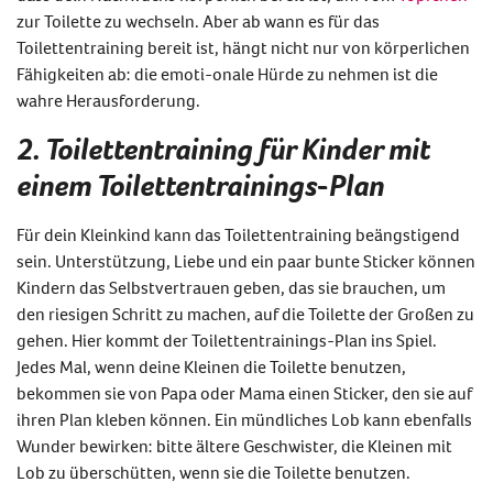
zur Toilette zu wechseln. Aber ab wann es für das
Toilettentraining bereit ist, hängt nicht nur von körperlichen
Fähigkeiten ab: die emoti-onale Hürde zu nehmen ist die
wahre Herausforderung.
2. Toilettentraining für Kinder mit
einem Toilettentrainings-Plan
Für dein Kleinkind kann das Toilettentraining beängstigend
sein. Unterstützung, Liebe und ein paar bunte Sticker können
Kindern das Selbstvertrauen geben, das sie brauchen, um
den riesigen Schritt zu machen, auf die Toilette der Großen zu
gehen. Hier kommt der Toilettentrainings-Plan ins Spiel.
Jedes Mal, wenn deine Kleinen die Toilette benutzen,
bekommen sie von Papa oder Mama einen Sticker, den sie auf
ihren Plan kleben können. Ein mündliches Lob kann ebenfalls
Wunder bewirken: bitte ältere Geschwister, die Kleinen mit
Lob zu überschütten, wenn sie die Toilette benutzen.