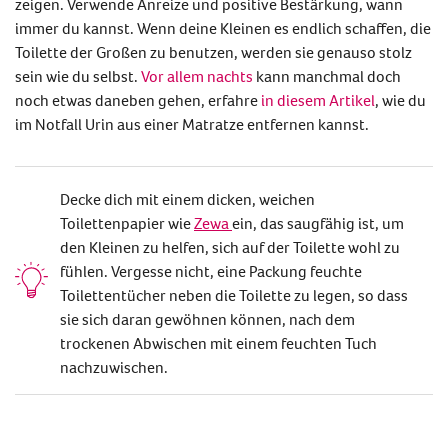
zeigen. Verwende Anreize und positive Bestärkung, wann
immer du kannst. Wenn deine Kleinen es endlich schaffen, die
Toilette der Großen zu benutzen, werden sie genauso stolz
sein wie du selbst.
Vor allem nachts
kann manchmal doch
noch etwas daneben gehen, erfahre
in diesem Artikel
, wie du
im Notfall Urin aus einer Matratze entfernen kannst.
Decke dich mit einem dicken, weichen
Toilettenpapier wie
Zewa
ein, das saugfähig ist, um
den Kleinen zu helfen, sich auf der Toilette wohl zu
fühlen. Vergesse nicht, eine Packung feuchte
Toilettentücher neben die Toilette zu legen, so dass
sie sich daran gewöhnen können, nach dem
trockenen Abwischen mit einem feuchten Tuch
nachzuwischen.