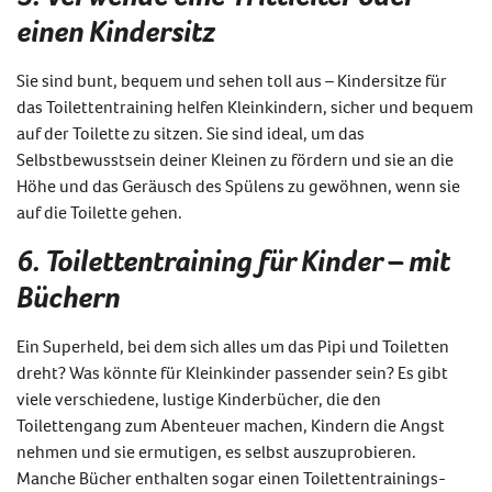
einen Kindersitz
Sie sind bunt, bequem und sehen toll aus – Kindersitze für
das Toilettentraining helfen Kleinkindern, sicher und bequem
auf der Toilette zu sitzen. Sie sind ideal, um das
Selbstbewusstsein deiner Kleinen zu fördern und sie an die
Höhe und das Geräusch des Spülens zu gewöhnen, wenn sie
auf die Toilette gehen.
6. Toilettentraining für Kinder – mit
Büchern
Ein Superheld, bei dem sich alles um das Pipi und Toiletten
dreht? Was könnte für Kleinkinder passender sein? Es gibt
viele verschiedene, lustige Kinderbücher, die den
Toilettengang zum Abenteuer machen, Kindern die Angst
nehmen und sie ermutigen, es selbst auszuprobieren.
Manche Bücher enthalten sogar einen Toilettentrainings-