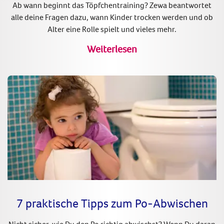
Ab wann beginnt das Töpfchentraining? Zewa beantwortet
alle deine Fragen dazu, wann Kinder trocken werden und ob
Alter eine Rolle spielt und vieles mehr.
Weiterlesen
7 praktische Tipps zum Po-Abwischen