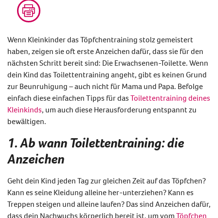
Wenn Kleinkinder das Töpfchentraining stolz gemeistert
haben, zeigen sie oft erste Anzeichen dafür, dass sie für den
nächsten Schritt bereit sind: Die Erwachsenen-Toilette. Wenn
dein Kind das Toilettentraining angeht, gibt es keinen Grund
zur Beunruhigung – auch nicht für Mama und Papa. Befolge
einfach diese einfachen Tipps für das
Toilettentraining deines
Kleinkinds
, um auch diese Herausforderung entspannt zu
bewältigen.
1. Ab wann Toilettentraining: die
Anzeichen
Geht dein Kind jeden Tag zur gleichen Zeit auf das Töpfchen?
Kann es seine Kleidung alleine her-unterziehen? Kann es
Treppen steigen und alleine laufen? Das sind Anzeichen dafür,
dass dein Nachwuchs körperlich bereit ist, um vom
Töpfchen