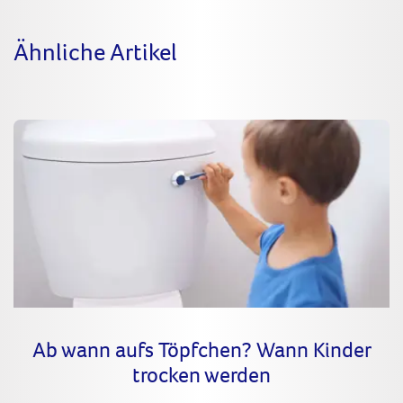
Ähnliche Artikel
Ab wann aufs Töpfchen? Wann Kinder
trocken werden