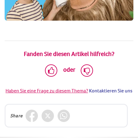
Fanden Sie diesen Artikel hilfreich?
oder
Haben Sie eine Frage zu diesem Thema?
Kontaktieren Sie uns
Share