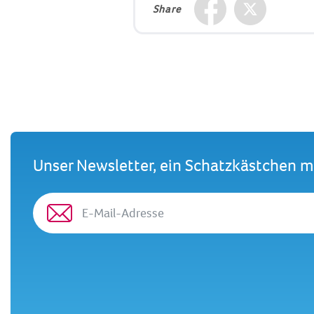
Share
Unser Newsletter, ein Schatzkästchen 