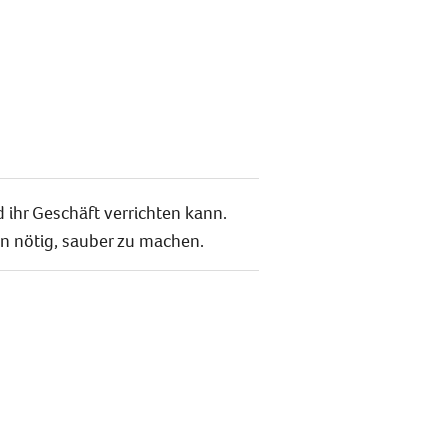
 ihr Geschäft verrichten kann.
n nötig, sauber zu machen.