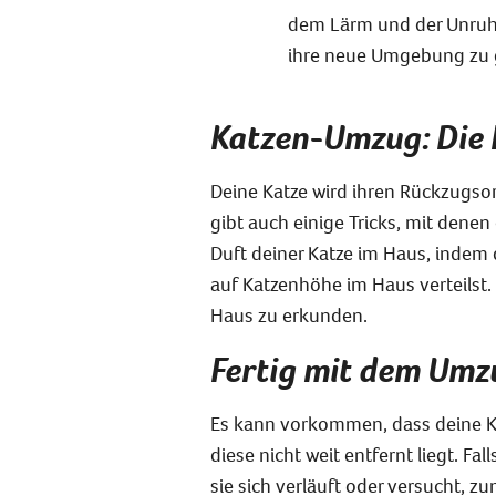
dem Lärm und der Unruhe
ihre neue Umgebung zu
Katzen-Umzug: Die
Deine Katze wird ihren Rückzugsort
gibt auch einige Tricks, mit dene
Duft deiner Katze im Haus, indem 
auf Katzenhöhe im Haus verteilst.
Haus zu erkunden.
Fertig mit dem Umzu
Es kann vorkommen, dass deine Ka
diese nicht weit entfernt liegt. F
sie sich verläuft oder versucht, 