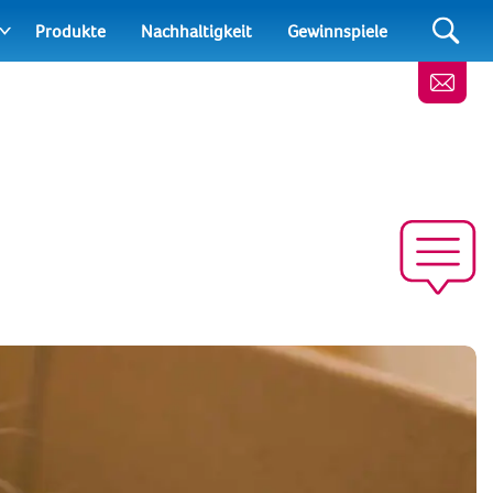
Produkte
Nachhaltigkeit
Gewinnspiele