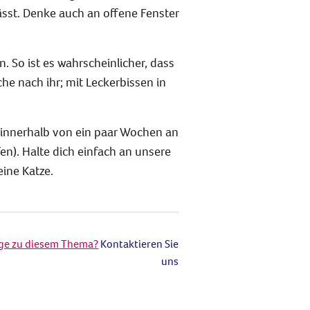
sst. Denke auch an offene Fenster
. So ist es wahrscheinlicher, dass
che nach ihr; mit Leckerbissen in
 innerhalb von ein paar Wochen an
n). Halte dich einfach an unsere
eine Katze.
age zu diesem Thema?
Kontaktieren Sie
uns