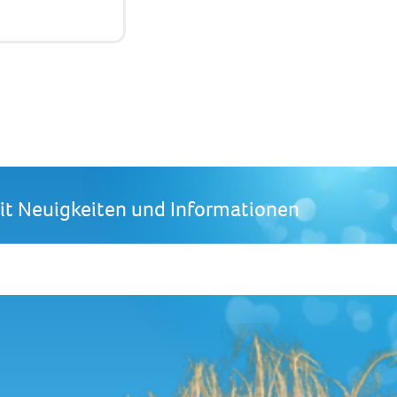
mit Neuigkeiten und Informationen