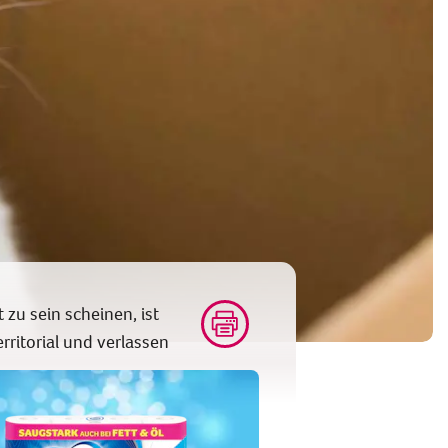
zu sein scheinen, ist
ritorial und verlassen