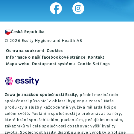
Česká Republika
© 2026 Essity Hygiene and Health AB
Ochrana soukromí
Cookies
Informace o naší facebookové stránce
Kontakt
Mapa webu
Dostupnost systému
Cookie Settings
Zewa je značkou společnosti Essity
, přední mezinárodní
společnosti působící v oblasti hygieny a zdraví. Naše
produkty a služby každodenně využívá miliarda lidí po
celém světě. Posláním společnosti je překonávat bariéry,
které brání spotřebitelům, pacientům, pečujícím osobám,
zákazníkům i celé společnosti dosahovat vyšší kvality
života. Společnost Essity distribuuje své výrobky přibližně