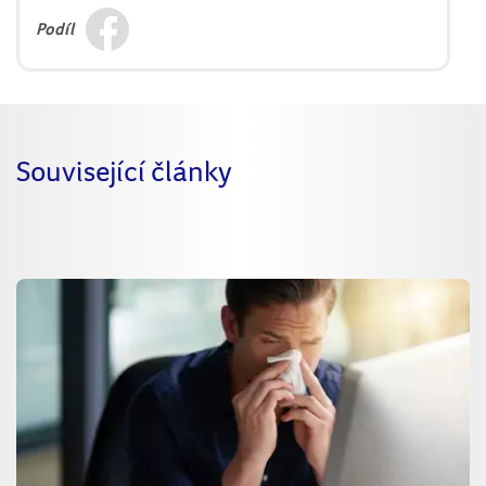
Podíl
Související články