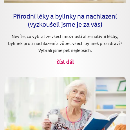
Přírodní léky a bylinky na nachlazení
(vyzkoušeli jsme je za vás)
Nevíte, co vybrat ze všech možností alternativní léčby,
bylinek proti nachlazení a vůbec všech bylinek pro zdraví?
Vybrali jsme pět nejlepších.
číst dál