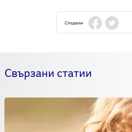
Сподели
Свързани статии