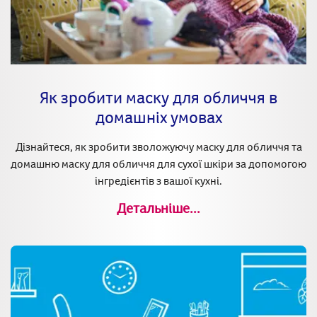
Як зробити маску для обличчя в
домашніх умовах
Дізнайтеся, як зробити зволожуючу маску для обличчя та
домашню маску для обличчя для сухої шкіри за допомогою
інгредієнтів з вашої кухні.
Детальніше...