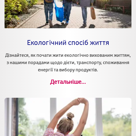
Екологічний спосіб життя
Дізнайтеся, як почати жити екологічно вихованим життям,
з нашими порадами щодо дієти, транспорту, споживання
енергії та вибору продуктів.
Детальніше...