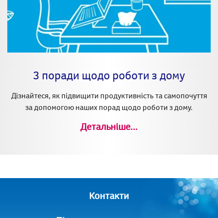
3 поради щодо роботи з дому
Дізнайтеся, як підвищити продуктивність та самопочуття
за допомогою наших порад щодо роботи з дому.
Детальніше...
Контакти