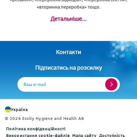
«вторинна переробка» тощо.
Детальніше...
Контакти
Підписатись на розсилку
Ваш e-mail
Україна
© 2026 Essity Hygiene and Health AB
Політика конфіденційності
Використання cookie-файлів
Мапа сайту
Доступність