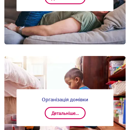
Організація домівки
Детальніше...