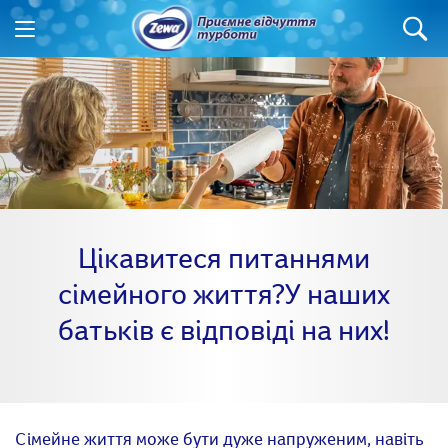
Цікавитеся питаннями
сімейного життя?У наших
батьків є відповіді на них!
Сімейне життя може бути дуже напруженим, навіть