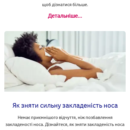
щоб дізнатися більше.
Детальніше...
Як зняти сильну закладеність носа
Немає приємнішого відчуття, ніж позбавлення
закладеності носа. Дізнайтеся, як зняти закладеність носа