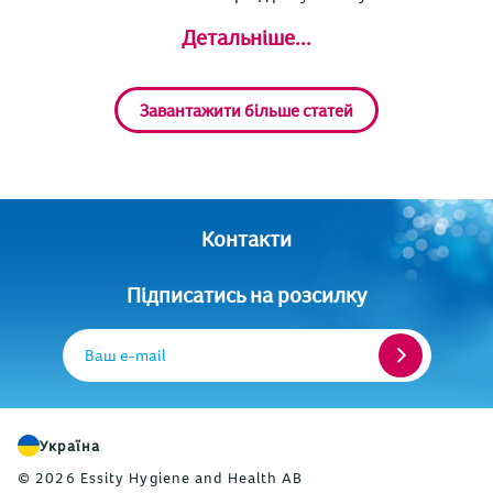
Детальніше...
Завантажити більше статей
Контакти
Підписатись на розсилку
Ваш e-mail
Україна
© 2026 Essity Hygiene and Health AB