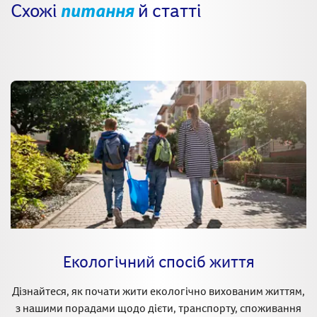
Схожі
питання
й статті
Екологічний спосіб життя
Дізнайтеся, як почати жити екологічно вихованим життям,
з нашими порадами щодо дієти, транспорту, споживання