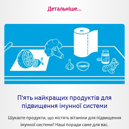
Детальніше...
П'ять найкращих продуктів для
підвищення імунної системи
Шукаєте продукти, що містять вітаміни для підвищення
імунної системи? Наші поради саме для вас.