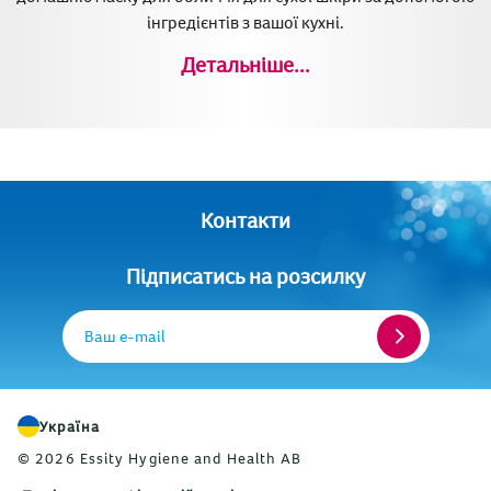
інгредієнтів з вашої кухні.
Детальніше...
Контакти
Підписатись на розсилку
Ваш e-mail
Україна
© 2026 Essity Hygiene and Health AB