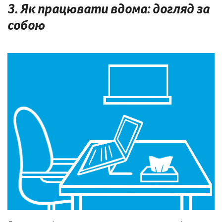
3. Як працювати вдома: догляд за
собою