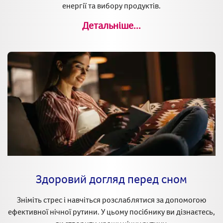
енергії та вибору продуктів.
Детальніше...
Здоровий догляд перед сном
Зніміть стрес і навчіться розслаблятися за допомогою
ефективної нічної рутини. У цьому посібнику ви дізнаєтесь,