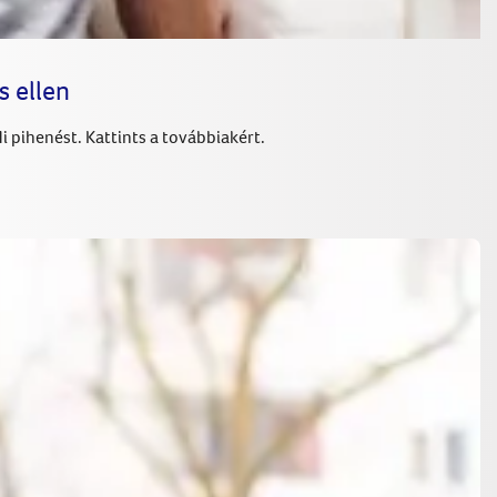
 ellen
 pihenést. Kattints a továbbiakért.