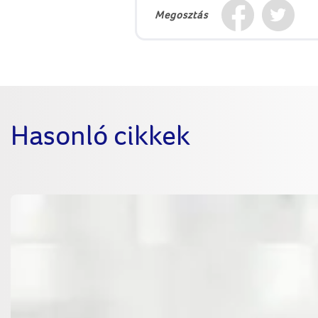
Megosztás
Hasonló cikkek