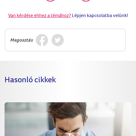
Van kérdése ehhez a témához?
Lépjen kapcsolatba velünk!
Megosztás
Hasonló cikkek