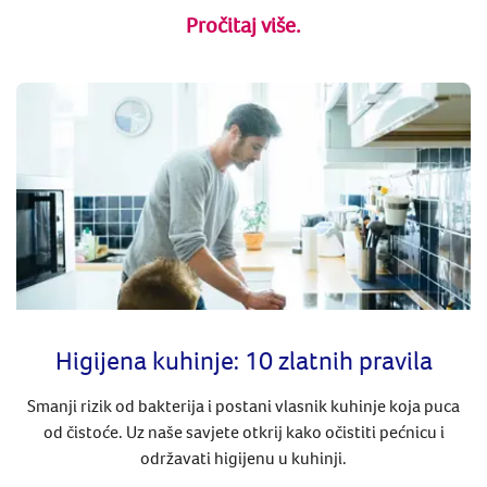
Pročitaj više.
Higijena kuhinje: 10 zlatnih pravila
Smanji rizik od bakterija i postani vlasnik kuhinje koja puca
od čistoće. Uz naše savjete otkrij kako očistiti pećnicu i
održavati higijenu u kuhinji.