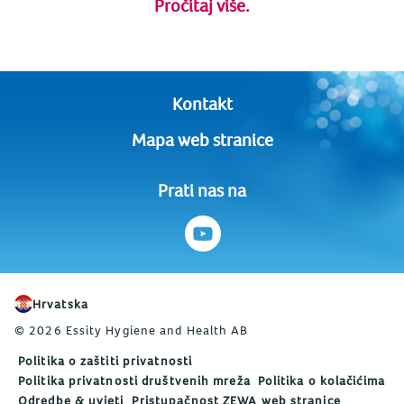
Pročitaj više.
Kontakt
Mapa web stranice
Prati nas na
Hrvatska
© 2026 Essity Hygiene and Health AB
Politika o zaštiti privatnosti
Politika privatnosti društvenih mreža
Politika o kolačićima
Odredbe & uvjeti
Pristupačnost ZEWA web stranice