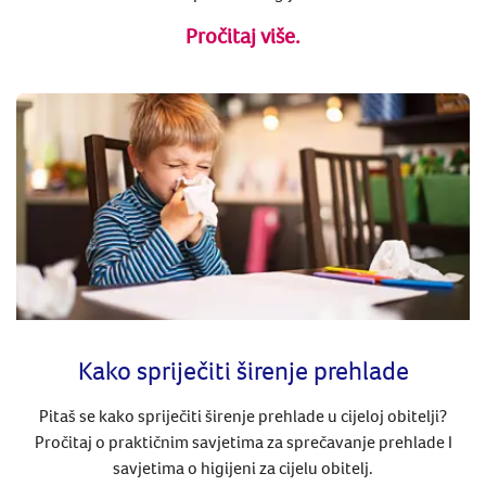
Pročitaj više.
Kako spriječiti širenje prehlade
Pitaš se kako spriječiti širenje prehlade u cijeloj obitelji?
Pročitaj o praktičnim savjetima za sprečavanje prehlade I
savjetima o higijeni za cijelu obitelj.