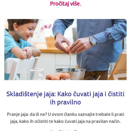
Pročitaj više.
Skladištenje jaja: Kako čuvati jaja i čistiti
ih pravilno
Pranje jaja: da ili ne? U ovom članku saznajte trebate li prati
jaja, kako ih očistiti te kako čuvati jaja na pravilan način.