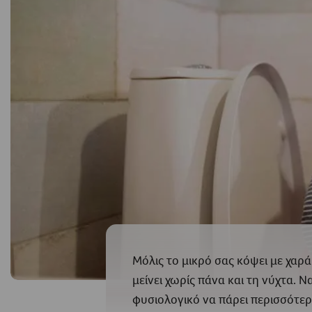
Μόλις το μικρό σας κόψει με χαρά
μείνει χωρίς πάνα και τη νύχτα. 
φυσιολογικό να πάρει περισσότερ