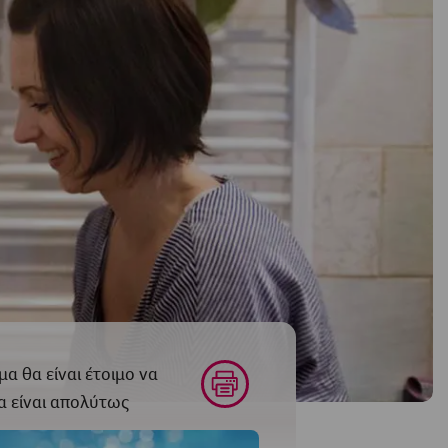
α θα είναι έτοιμο να
τα είναι απολύτως