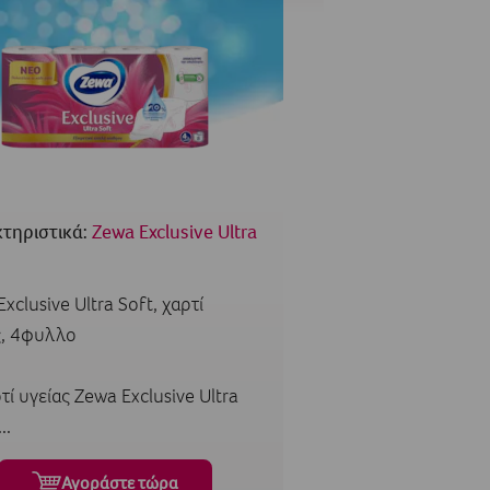
τηριστικά:
Zewa Exclusive Ultra
xclusive Ultra Soft, χαρτί
ς, 4φυλλο
τί υγείας Zewa Exclusive Ultra
..
Αγοράστε τώρα