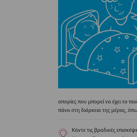
απορίες που μπορεί να έχει το πα
πάνα στη διάρκεια της μέρας, όπ
Κάντε τις βραδινές επισκέψε