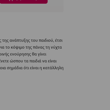
 της ανάπτυξης του παιδιού, έτσι
για το κόψιμο της πάνας τη νύχτα
ινής ενούρησης θα γίνει
νετε ώσπου τα παιδιά να είναι
οια σημάδια ότι είναι η κατάλληλη