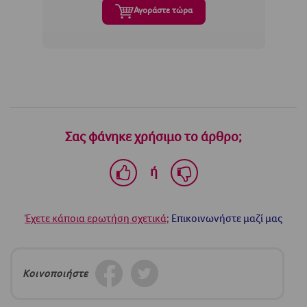
Αγοράστε τώρα
Σας φάνηκε χρήσιμο το άρθρο;
ή
Έχετε κάποια ερωτήση σχετικά;
Επικοινωνήστε μαζί μας
Κοινοποιήστε