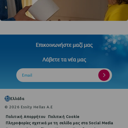
Επικοινωνήστε μαζί μας
Λάβετε τα νέα μας
Email
Ελλάδα
© 2026 Essity Hellas A.E
Πολιτική Απορρήτου
Πολιτική Cookie
Πληροφορίες σχετικά με τη σελίδα μας στα Social Media