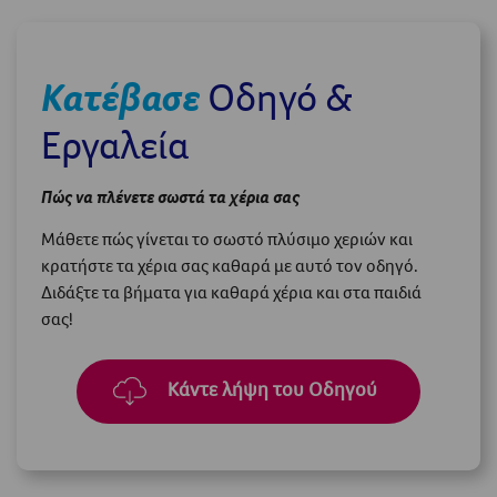
Κατέβασε
Οδηγό &
Εργαλεία
Πώς να πλένετε σωστά τα χέρια σας
Μάθετε πώς γίνεται το σωστό πλύσιμο χεριών και
κρατήστε τα χέρια σας καθαρά με αυτό τον οδηγό.
Διδάξτε τα βήματα για καθαρά χέρια και στα παιδιά
σας!
Κάντε λήψη του Οδηγού