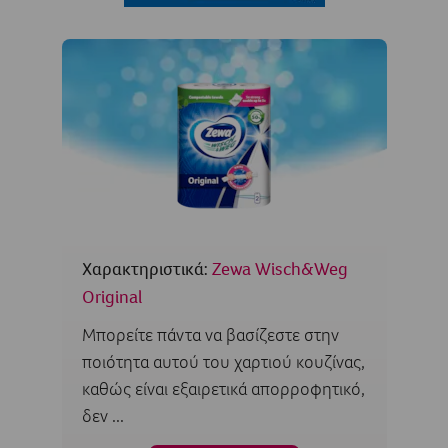
Χαρακτηριστικά:
Zewa Wisch&Weg
Original
Μπορείτε πάντα να βασίζεστε στην
ποιότητα αυτού του χαρτιού κουζίνας,
καθώς είναι εξαιρετικά απορροφητικό,
δεν ...