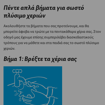
Πέντε απλά βήματα για σωστό
πλύσιμο χεριών
Ακολουθήστε τα βήματα που σας προτείνουμε, και θα
μπορείτε άφοβα να τρώτε με τα πεντακάθαρα χέρια σας. Στον
οδηγό μας έχουμε επίσης συμπεριλάβει διασκεδαστικούς
τρόπους για να μάθετε και στα παιδιά σας το σωστό πλύσιμο
χεριών.
Βήμα 1: Βρέξτε τα χέρια σας