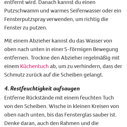
entfernt wird. Danach kannst du einen
Putzschwamm und warmes Seifenwasser oder ein
Fensterputzspray verwenden, um richtig die
Fenster zu putzen.
Mit einem Abzieher kannst du das Wasser von
oben nach unten in einer S-förmigen Bewegung
entfernen. Trockne den Abzieher regelmäßig mit
einem ​​​​
Küchentuch
ab, um zu verhindern, dass der
Schmutz zurück auf die Scheiben gelangt.
4. Restfeuchtigkeit aufsaugen
Entferne Rückstände mit einem feuchten Tuch
von den Scheiben. Wische in kleinen Kreisen von
oben nach unten, bis das Fensterglas sauber ist.
Denke daran, auch den Rahmen und die