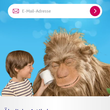
E-
Mail-
Adresse