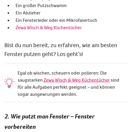
Ein großer Putzschwamm
Ein Abzieher
Ein Fensterleder oder ein Mikrofasertuch
Zewa Wisch & Weg Küchentücher
Bist du nun bereit, zu erfahren, wie am besten
Fenster putzen geht? Los geht’s!
Egal ob wischen, scheuern oder polieren: Die
saugstarken
Zewa Wisch & Weg Küchentücher
sind
für alle Aufgaben perfekt geeignet – und können
sogar ausgewrungen werden.
2. Wie putzt man Fenster – Fenster
vorbereiten