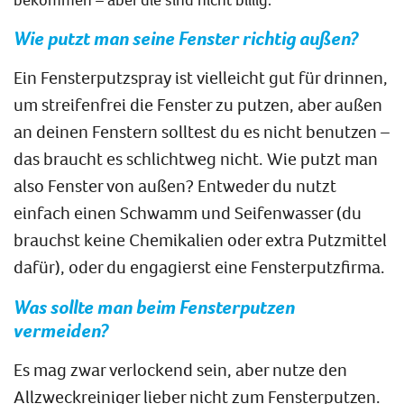
Wie putzt man seine Fenster richtig außen?
Ein Fensterputzspray ist vielleicht gut für drinnen,
um streifenfrei die Fenster zu putzen, aber außen
an deinen Fenstern solltest du es nicht benutzen –
das braucht es schlichtweg nicht. Wie putzt man
also Fenster von außen? Entweder du nutzt
einfach einen Schwamm und Seifenwasser (du
brauchst keine Chemikalien oder extra Putzmittel
dafür), oder du engagierst eine Fensterputzfirma.
Was sollte man beim Fensterputzen
vermeiden?
Es mag zwar verlockend sein, aber nutze den
Allzweckreiniger lieber nicht zum Fensterputzen.