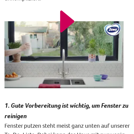
1. Gute Vorbereitung ist wichtig, um Fenster zu
reinigen
Fenster putzen steht meist ganz unten auf unserer