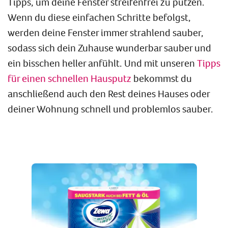
Tipps, um deine Fenster streifenfrei zu putzen.
Wenn du diese einfachen Schritte befolgst,
werden deine Fenster immer strahlend sauber,
sodass sich dein Zuhause wunderbar sauber und
ein bisschen heller anfühlt. Und mit unseren
Tipps
für einen schnellen Hausputz
bekommst du
anschließend auch den Rest deines Hauses oder
deiner Wohnung schnell und problemlos sauber.