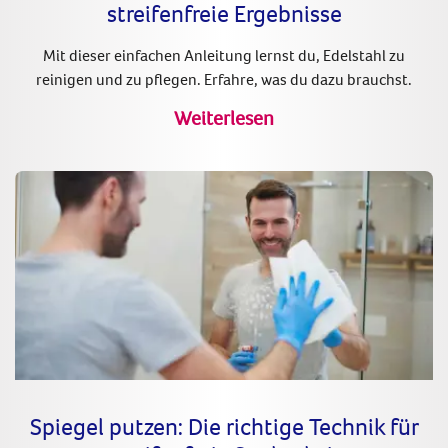
streifenfreie Ergebnisse
Mit dieser einfachen Anleitung lernst du, Edelstahl zu
reinigen und zu pflegen. Erfahre, was du dazu brauchst.
Weiterlesen
Spiegel putzen: Die richtige Technik für