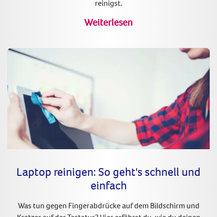
reinigst.
Weiterlesen
Laptop reinigen: So geht's schnell und
einfach
Was tun gegen Fingerabdrücke auf dem Bildschirm und