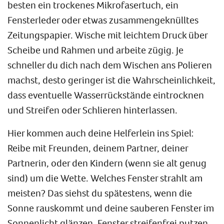
besten ein trockenes Mikrofasertuch, ein
Fensterleder oder etwas zusammengeknülltes
Zeitungspapier. Wische mit leichtem Druck über
Scheibe und Rahmen und arbeite zügig. Je
schneller du dich nach dem Wischen ans Polieren
machst, desto geringer ist die Wahrscheinlichkeit,
dass eventuelle Wasserrückstände eintrocknen
und Streifen oder Schlieren hinterlassen.
Hier kommen auch deine Helferlein ins Spiel:
Reibe mit Freunden, deinem Partner, deiner
Partnerin, oder den Kindern (wenn sie alt genug
sind) um die Wette. Welches Fenster strahlt am
meisten? Das siehst du spätestens, wenn die
Sonne rauskommt und deine sauberen Fenster im
Sonnenlicht glänzen. Fenster streifenfrei putzen