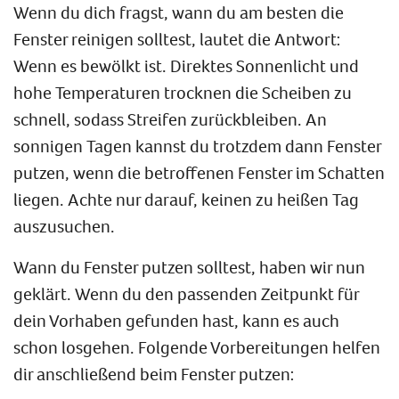
Wenn du dich fragst, wann du am besten die
Fenster reinigen solltest, lautet die Antwort:
Wenn es bewölkt ist. Direktes Sonnenlicht und
hohe Temperaturen trocknen die Scheiben zu
schnell, sodass Streifen zurückbleiben. An
sonnigen Tagen kannst du trotzdem dann Fenster
putzen, wenn die betroffenen Fenster im Schatten
liegen. Achte nur darauf, keinen zu heißen Tag
auszusuchen.
Wann du Fenster putzen solltest, haben wir nun
geklärt. Wenn du den passenden Zeitpunkt für
dein Vorhaben gefunden hast, kann es auch
schon losgehen. Folgende Vorbereitungen helfen
dir anschließend beim Fenster putzen: