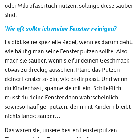
oder Mikrofasertuch nutzen, solange diese sauber
sind.
Wie oft sollte ich meine Fenster reinigen?
Es gibt keine spezielle Regel, wenn es darum geht,
wie häufig man seine Fenster putzen sollte. Also
mach sie sauber, wenn sie für deinen Geschmack
etwas zu dreckig aussehen. Plane das Putzen
deiner Fenster so ein, wie es dir passt. Und wenn
du Kinder hast, spanne sie mit ein. Schließlich
musst du deine Fenster dann wahrscheinlich
sowieso häufiger putzen, denn mit Kindern bleibt
nichts lange sauber…
Das waren sie, unsere besten Fensterputzen