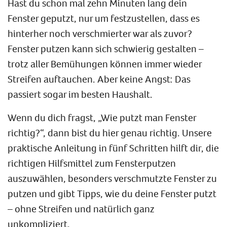
Hast du schon mal zehn Minuten lang dein
Fenster geputzt, nur um festzustellen, dass es
hinterher noch verschmierter war als zuvor?
Fenster putzen kann sich schwierig gestalten –
trotz aller Bemühungen können immer wieder
Streifen auftauchen. Aber keine Angst: Das
passiert sogar im besten Haushalt.
Wenn du dich fragst, „Wie putzt man Fenster
richtig?“, dann bist du hier genau richtig. Unsere
praktische Anleitung in fünf Schritten hilft dir, die
richtigen Hilfsmittel zum Fensterputzen
auszuwählen, besonders verschmutzte Fenster zu
putzen und gibt Tipps, wie du deine Fenster putzt
– ohne Streifen und natürlich ganz
unkompliziert.