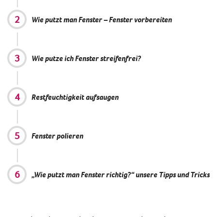
Wie putzt man Fenster – Fenster vorbereiten
Wie putze ich Fenster streifenfrei?
Restfeuchtigkeit aufsaugen
Fenster polieren
„Wie putzt man Fenster richtig?“ unsere Tipps und Tricks