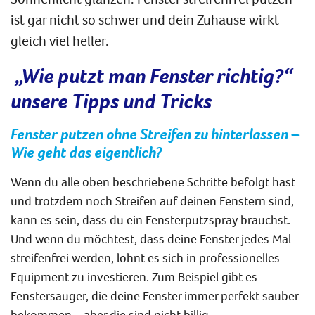
ist gar nicht so schwer und dein Zuhause wirkt
gleich viel heller.
„Wie putzt man Fenster richtig?“
unsere Tipps und Tricks
Fenster putzen ohne Streifen zu hinterlassen –
Wie geht das eigentlich?
Wenn du alle oben beschriebene Schritte befolgt hast
und trotzdem noch Streifen auf deinen Fenstern sind,
kann es sein, dass du ein Fensterputzspray brauchst.
Und wenn du möchtest, dass deine Fenster jedes Mal
streifenfrei werden, lohnt es sich in professionelles
Equipment zu investieren. Zum Beispiel gibt es
Fenstersauger, die deine Fenster immer perfekt sauber
bekommen – aber die sind nicht billig.