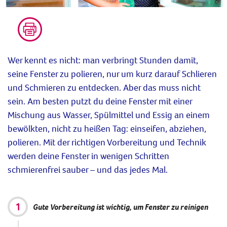
Wer kennt es nicht: man verbringt Stunden damit,
seine Fenster zu polieren, nur um kurz darauf Schlieren
und Schmieren zu entdecken. Aber das muss nicht
sein. Am besten putzt du deine Fenster mit einer
Mischung aus Wasser, Spülmittel und Essig an einem
bewölkten, nicht zu heißen Tag: einseifen, abziehen,
polieren. Mit der richtigen Vorbereitung und Technik
werden deine Fenster in wenigen Schritten
schmierenfrei sauber – und das jedes Mal.
Gute Vorbereitung ist wichtig, um Fenster zu reinigen