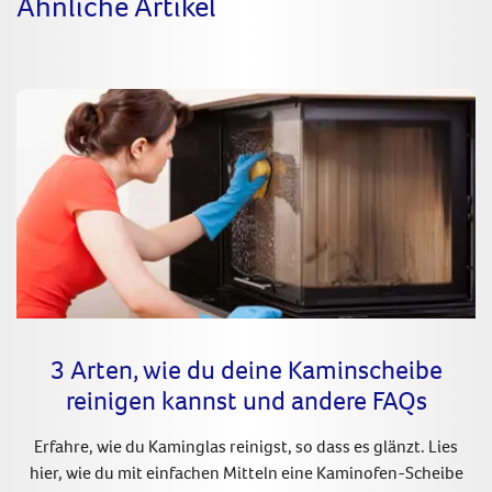
Ähnliche Artikel
3 Arten, wie du deine Kaminscheibe
reinigen kannst und andere FAQs
Erfahre, wie du Kaminglas reinigst, so dass es glänzt. Lies
hier, wie du mit einfachen Mitteln eine Kaminofen-Scheibe