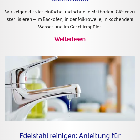
Wir zeigen dir vier einfache und schnelle Methoden, Gläser zu
sterilisieren – im Backofen, in der Mikrowelle, in kochendem
Wasser und im Geschirrspüler.
Weiterlesen
Edelstahl reinigen: Anleitung für