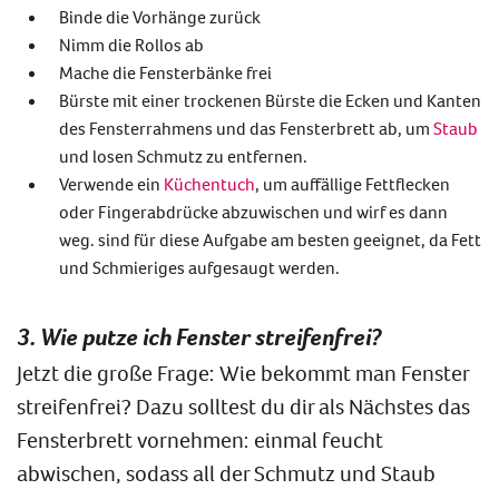
Binde die Vorhänge zurück
Nimm die Rollos ab
Mache die Fensterbänke frei
Bürste mit einer trockenen Bürste die Ecken und Kanten
des Fensterrahmens und das Fensterbrett ab, um
Staub
und losen Schmutz zu entfernen.
Verwende ein
Küchentuch
, um auffällige Fettflecken
oder Fingerabdrücke abzuwischen und wirf es dann
weg.
sind für diese Aufgabe am besten geeignet, da Fett
und Schmieriges aufgesaugt werden.
3. Wie putze ich Fenster streifenfrei?
Jetzt die große Frage: Wie bekommt man Fenster
streifenfrei? Dazu solltest du dir als Nächstes das
Fensterbrett vornehmen: einmal feucht
abwischen, sodass all der Schmutz und Staub