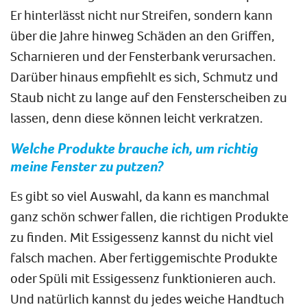
Er hinterlässt nicht nur Streifen, sondern kann
über die Jahre hinweg Schäden an den Griffen,
Scharnieren und der Fensterbank verursachen.
Darüber hinaus empfiehlt es sich, Schmutz und
Staub nicht zu lange auf den Fensterscheiben zu
lassen, denn diese können leicht verkratzen.
Welche Produkte brauche ich, um richtig
meine Fenster zu putzen?
Es gibt so viel Auswahl, da kann es manchmal
ganz schön schwer​ ​fallen, die richtigen Produkte
zu finden. Mit Essigessenz kannst du nicht viel
falsch machen. Aber fertiggemischte Produkte
oder Spüli mit Essigessenz funktionieren auch.
Und natürlich kannst du jedes weiche Handtuch