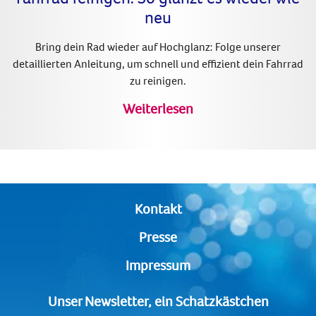
neu
Bring dein Rad wieder auf Hochglanz: Folge unserer
detaillierten Anleitung, um schnell und effizient dein Fahrrad
zu reinigen.
Weiterlesen
Kontakt
Presse
Impressum
Unser Newsletter, ein Schatzkästchen