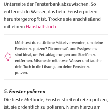
Unterseite der Fensterbank abzuwischen. So
entfernst du Wasser, das beim Fensterputzen
heruntergetropft ist. Trockne sie anschließend
mit einem
Haushaltstuch
.
Möchtest du natürliche Mittel verwenden, um deine
Fenster zu putzen? Zitronensaft und Essigessenz
sind ideal, um Fettablagerungen und Streifen zu
entfernen. Mische sie mit etwas Wasser und tauche
dein Tuch in die Lösung, um deine Fenster zu
putzen.
5. Fenster polieren
Die beste Methode, Fenster streifenfrei zu putzen​,​
ist, sie ordentlich zu polieren. Nimm hierzu am