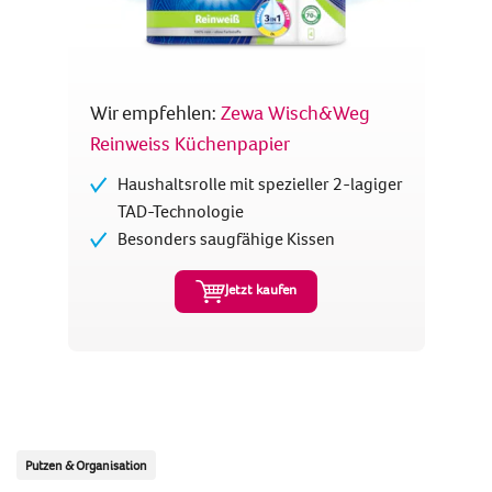
Wir empfehlen:
Zewa Wisch&Weg
Reinweiss Küchenpapier
Haushaltsrolle mit spezieller 2-lagiger
TAD-Technologie
Besonders saugfähige Kissen
Jetzt kaufen
Putzen & Organisation