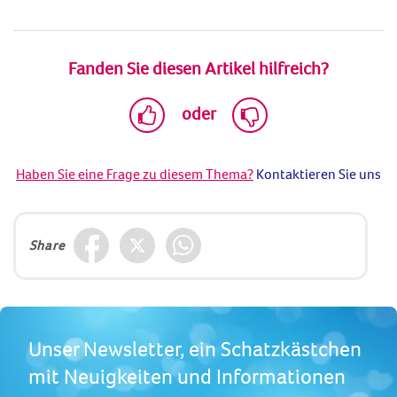
Fanden Sie diesen Artikel hilfreich?
oder
Haben Sie eine Frage zu diesem Thema?
Kontaktieren Sie uns
Share
Unser Newsletter, ein Schatzkästchen
mit Neuigkeiten und Informationen