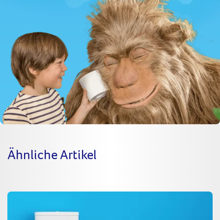
Ähnliche Artikel