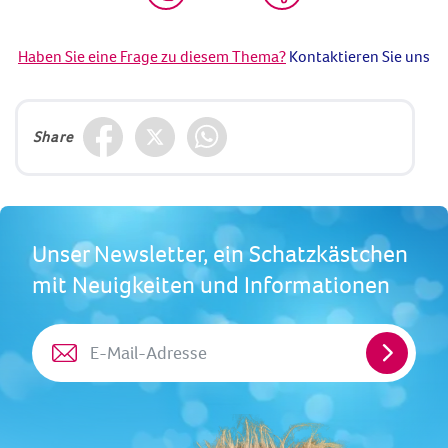
Haben Sie eine Frage zu diesem Thema?
Kontaktieren Sie uns
Share
Unser Newsletter, ein Schatzkästchen
mit Neuigkeiten und Informationen
E-
Mail-
Adresse