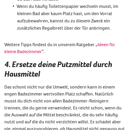
Wenn du häufig Toilettenpapier wechseln musst, im
kleinen Bad aber kaum Platz hast, um den Vorrat
aufzubewahren, kannst du zu diesem Zweck ein
zusätzliches Regalbrett über der Tür anbringen.
Weitere Tipps findest du in unserem Ratgeber „
Ideen für
kleine Badezimmer
“.
4. Ersetze deine Putzmittel durch
Hausmittel
Das schont nicht nur die Umwelt, sondern kann in einem
engen Badezimmer wertvollen Platz schaffen. Natürlich
musst du dich nicht von allen Badezimmer-Reinigern
trennen, die du gerne verwendest. Es reicht schon, wenn du
die Auswahl auf die Mittel beschränkst, die du sehr häufig
nutzt und auf die du nicht verzichten willst. Es schadet aber
nie, einmal auszuprobieren, ob Hausmittel nicht genauso gut