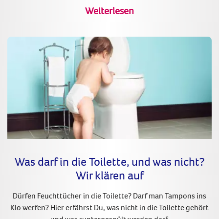
Weiterlesen
Was darf in die Toilette, und was nicht?
Wir klären auf
Dürfen Feuchttücher in die Toilette? Darf man Tampons ins
Klo werfen? Hier erfährst Du, was nicht in die Toilette gehört