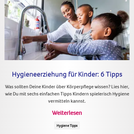
Hygieneerziehung für Kinder: 6 Tipps
Was sollten Deine Kinder über Körperpflege wissen? Lies hier,
wie Du mit sechs einfachen Tipps Kindern spielerisch Hygiene
vermitteln kannst.
Weiterlesen
Hygiene Tipps