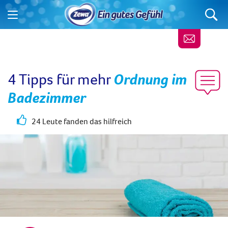
4 Tipps für mehr
Ordnung im
Badezimmer
24 Leute fanden das hilfreich