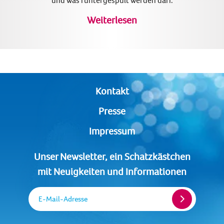
und was runtergespült werden darf.
Weiterlesen
Kontakt
Presse
Impressum
Unser Newsletter, ein Schatzkästchen
mit Neuigkeiten und Informationen
E-Mail-Adresse