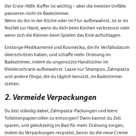
Der Erste-Hilfe-Koffer ist wichtig – aber die meisten Unfälle
passieren nicht im Badezimmer.
Wenn du ihn in der Küche oder im Flur aufbewahrst, ist er im
Notfall zur Hand, wenn du dich beim Kochen verbrennst oder
wenn sich die Kleinen beim Spielen das Knie aufschlagen.
Entsorge Medikamente und Kosmetika, die ihr Verfallsdatum
überschritten haben, und schaffe mehr Ordnung im
Badezimmer, indem du ungenutzte Handtücher im
Kleiderschrank aufbewahrst. Lasse nur Shampoo, Zahnpasta
und andere Dinge, die du täglich benutzt, im Badezimmer
stehen.
2. Vermeide Verpackungen
Du bist ständig dabei, Zahnpasta-Packungen und leere
Toilettenpapierrollen zu entsorgen? Dann kannst du Zeit
sparen, und gleichzeitig im Bad für mehr Ordnung sorgen,
indem du Verpackungen recycelst, bevor du die neue Creme