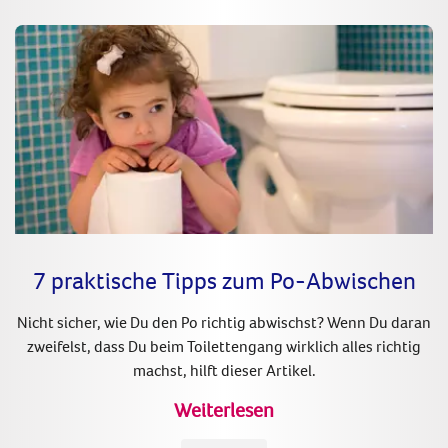
7 praktische Tipps zum Po-Abwischen
Nicht sicher, wie Du den Po richtig abwischst? Wenn Du daran
zweifelst, dass Du beim Toilettengang wirklich alles richtig
machst, hilft dieser Artikel.
Weiterlesen