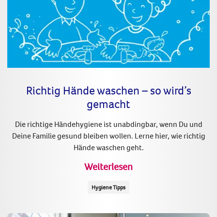
Richtig Hände waschen – so wird’s
gemacht
Die richtige Händehygiene ist unabdingbar, wenn Du und
Deine Familie gesund bleiben wollen. Lerne hier, wie richtig
Hände waschen geht.
Weiterlesen
Hygiene Tipps