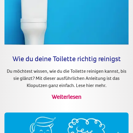
Wie du deine Toilette richtig reinigst
Du möchtest wissen, wie du die Toilette reinigen kannst, bis
sie glänzt? Mit dieser ausführlichen Anleitung ist das
Kloputzen ganz einfach. Lese hier mehr.
Weiterlesen