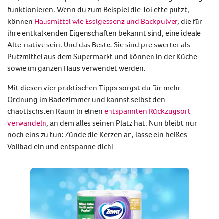
funktionieren. Wenn du zum Beispiel die Toilette putzt,
können
Hausmittel wie Essigessenz und Backpulver
, die für
ihre entkalkenden Eigenschaften bekannt sind, eine ideale
Alternative sein. Und das Beste: Sie sind preiswerter als
Putzmittel aus dem Supermarkt und können in der Küche
sowie im ganzen Haus verwendet werden.
Mit diesen vier praktischen Tipps sorgst du für mehr
Ordnung im Badezimmer und kannst selbst den
chaotischsten Raum in einen
entspannten Rückzugsort
verwandeln
, an dem alles seinen Platz hat. Nun bleibt nur
noch eins zu tun: Zünde die Kerzen an, lasse ein heißes
Vollbad ein und entspanne dich!