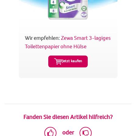
Wir empfehlen:
Zewa Smart 3-lagiges
Toilettenpapier ohne Hülse
Jetzt kaufen
Fanden Sie diesen Artikel hilfreich?
oder