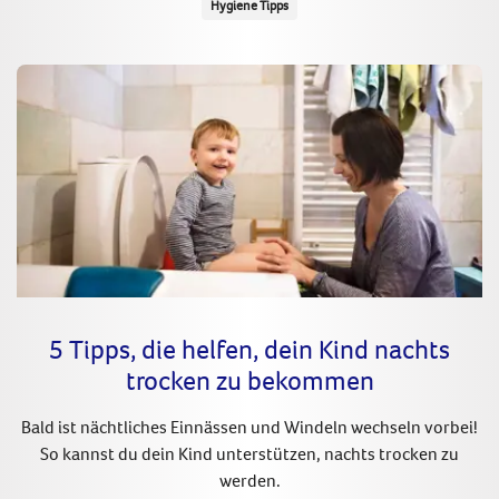
Hygiene Tipps
5 Tipps, die helfen, dein Kind nachts
trocken zu bekommen
Bald ist nächtliches Einnässen und Windeln wechseln vorbei!
So kannst du dein Kind unterstützen, nachts trocken zu
werden.