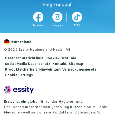
Folge uns auf
Facebook
Instagram
TikTok
Deutschland
© 2026 Essity Hygiene and Health AB
Datenschutzrichtlinie
Cookie-Richtlinie
Social Media Datenschutz
Kontakt
Sitemap
Produktsicherheit
Hinweis zum Verpackungsgesetz
Cookie Settings
Essity ist ein global führendes Hygiene- und
Gesundheitsunternehmen. Jeden Tag nutzen eine Milliarde
Menschen weltweit unsere Produkte und Lösungen. Wir