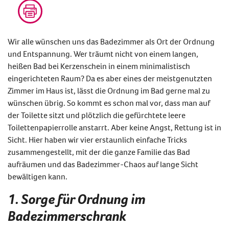
Wir alle wünschen uns das Badezimmer als Ort der Ordnung
und Entspannung. Wer träumt nicht von einem langen,
heißen Bad bei Kerzenschein in einem minimalistisch
eingerichteten Raum? Da es aber eines der meistgenutzten
Zimmer im Haus ist, lässt die Ordnung im Bad gerne mal zu
wünschen übrig. So kommt es schon mal vor, dass man auf
der Toilette sitzt und plötzlich die gefürchtete leere
Toilettenpapierrolle anstarrt. Aber keine Angst, Rettung ist in
Sicht. Hier haben wir vier erstaunlich einfache Tricks
zusammengestellt, mit der die ganze Familie das Bad
aufräumen und das Badezimmer-Chaos auf lange Sicht
bewältigen kann.
1. Sorge für Ordnung im
Badezimmerschrank