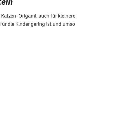
teln
 Katzen-Origami, auch für kleinere
für die Kinder gering ist und umso