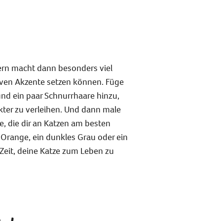
ern macht dann besonders viel
iven Akzente setzen können. Füge
nd ein paar Schnurrhaare hinzu,
ter zu verleihen. Und dann male
e, die dir an Katzen am besten
s Orange, ein dunkles Grau oder ein
 Zeit, deine Katze zum Leben zu