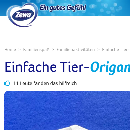
Home
Familienspaß
Familienaktivitäten
Einfache Tier
Einfache Tier-
Origam
11 Leute fanden das hilfreich