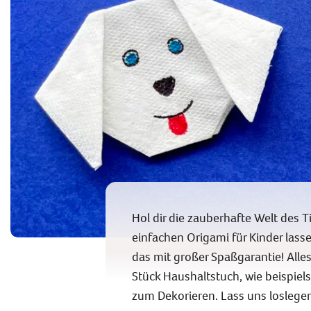
Hol dir die zauberhafte Welt des 
einfachen Origami für Kinder lass
das mit großer Spaßgarantie! Alles
Stück Haushaltstuch, wie beispiel
zum Dekorieren. Lass uns loslegen