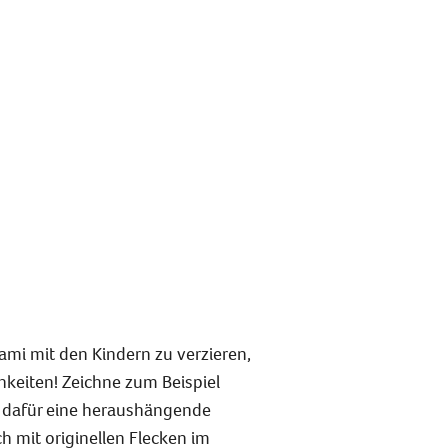
i mit den Kindern zu verzieren,
chkeiten! Zeichne zum Beispiel
 dafür eine heraushängende
 mit originellen Flecken im