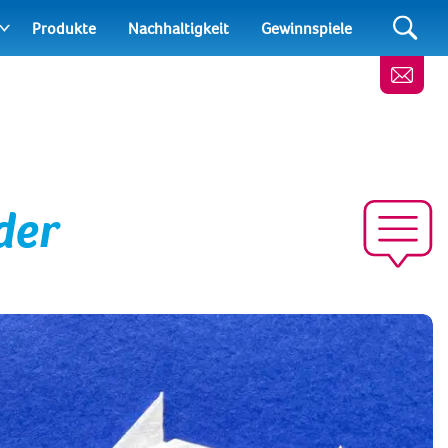
Produkte
Nachhaltigkeit
Gewinnspiele
der