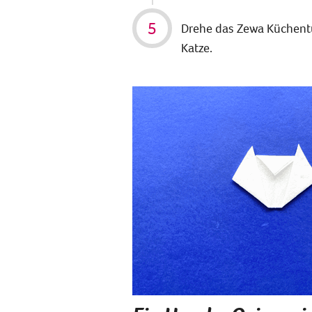
Drehe das Zewa Küchentu
Katze.