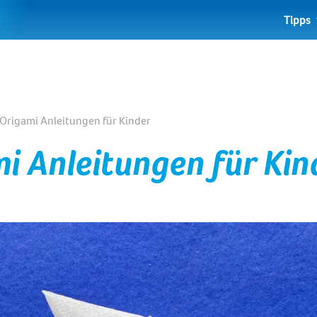
Tipps
-Origami Anleitungen für Kinder
i Anleitungen für Kin