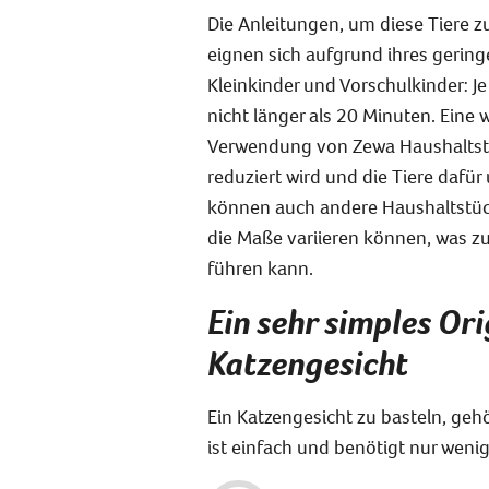
Die Anleitungen, um diese Tiere zu
eignen sich aufgrund ihres gering
Kleinkinder und Vorschulkinder: J
nicht länger als 20 Minuten. Eine 
Verwendung von Zewa Haushaltstü
reduziert wird und die Tiere dafür
können auch andere Haushaltstüc
die Maße variieren können, was 
führen kann.
Ein sehr simples
Ori
Katzengesicht
Ein Katzengesicht zu basteln, gehö
ist einfach und benötigt nur weni