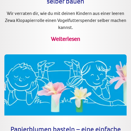
selber bauen
Wir verraten dir, wie du mit deinen Kindern aus einer leeren
Zewa Klopapierrolle einen Vogelfutterspender selber machen
kannst.
Weiterlesen
Papierblumen basteln – eine einfache