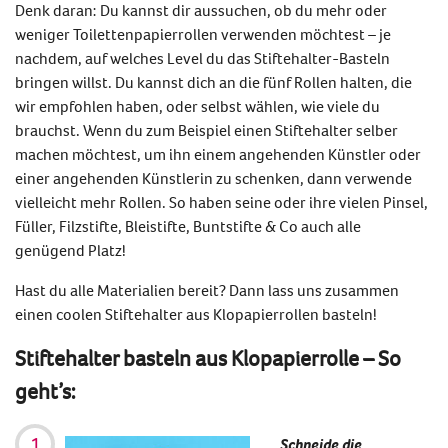
Denk daran: Du kannst dir aussuchen, ob du mehr oder
weniger Toilettenpapierrollen verwenden möchtest – je
nachdem, auf welches Level du das
Stiftehalter-Basteln
bringen willst. Du kannst dich an die fünf Rollen halten, die
wir empfohlen haben, oder selbst wählen, wie viele du
brauchst. Wenn du zum Beispiel einen
Stiftehalter selber
machen
möchtest, um ihn einem angehenden Künstler oder
einer angehenden Künstlerin zu schenken, dann verwende
vielleicht mehr Rollen. So haben seine oder ihre vielen Pinsel,
Füller, Filzstifte, Bleistifte, Buntstifte & Co auch alle
genügend Platz!
Hast du alle Materialien bereit? Dann lass uns zusammen
einen coolen
Stiftehalter aus Klopapierrollen
basteln!
Stiftehalter basteln aus Klopapierrolle
– So
geht’s:
Schneide die