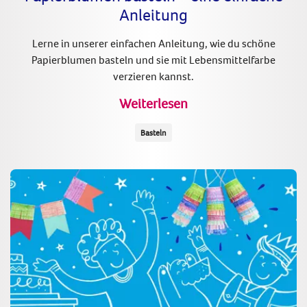
Anleitung
Lerne in unserer einfachen Anleitung, wie du schöne
Papierblumen basteln und sie mit Lebensmittelfarbe
verzieren kannst.
Weiterlesen
Basteln