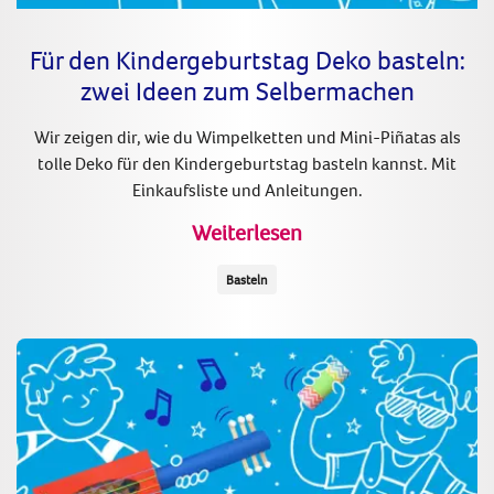
Für den Kindergeburtstag Deko basteln:
zwei Ideen zum Selbermachen
Wir zeigen dir, wie du Wimpelketten und Mini-Piñatas als
tolle Deko für den Kindergeburtstag basteln kannst. Mit
Einkaufsliste und Anleitungen.
Weiterlesen
Basteln