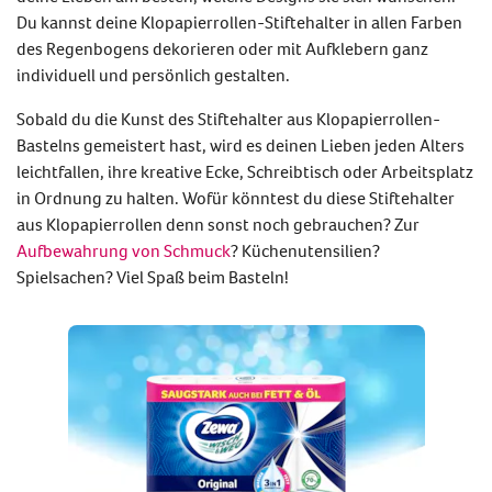
Du kannst deine
Klopapierrollen-Stiftehalter
in allen Farben
des Regenbogens dekorieren oder mit Aufklebern ganz
individuell und persönlich gestalten.
Sobald du die Kunst des
Stiftehalter aus Klopapierrollen-
Bastelns
gemeistert hast, wird es deinen Lieben jeden Alters
leichtfallen, ihre kreative Ecke, Schreibtisch oder Arbeitsplatz
in Ordnung zu halten. Wofür könntest du diese
Stiftehalter
aus Klopapierrollen
denn sonst noch gebrauchen? Zur
Aufbewahrung von Schmuck
? Küchenutensilien?
Spielsachen? Viel Spaß beim Basteln!