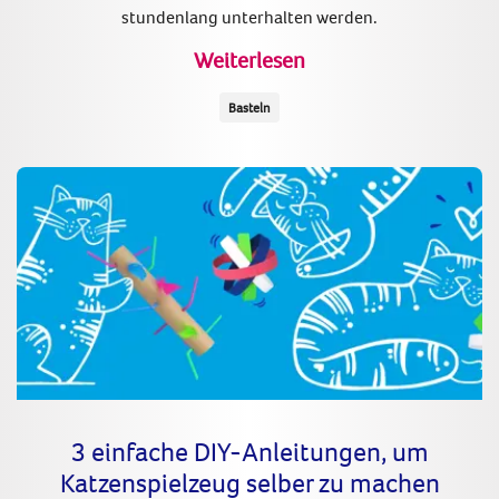
stundenlang unterhalten werden.
Weiterlesen
Basteln
3 einfache DIY-Anleitungen, um
Katzenspielzeug selber zu machen