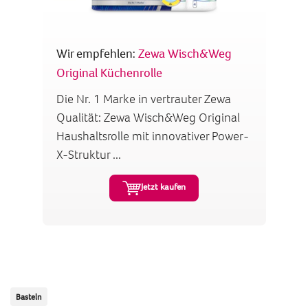
Wir empfehlen:
Zewa Wisch&Weg
Original Küchenrolle
Die Nr. 1 Marke in vertrauter Zewa
Qualität: Zewa Wisch&Weg Original
Haushaltsrolle mit innovativer Power-
X-Struktur ...
Jetzt kaufen
Basteln