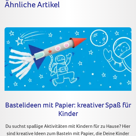
Ähnliche Artikel
Bastelideen mit Papier: kreativer Spaß für
Kinder
Du suchst spaßige Aktivitäten mit Kindern für zu Hause? Hier
sind kreative Ideen zum Basteln mit Papier, die Deine Kinder