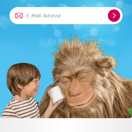
E-
Mail-
Adresse