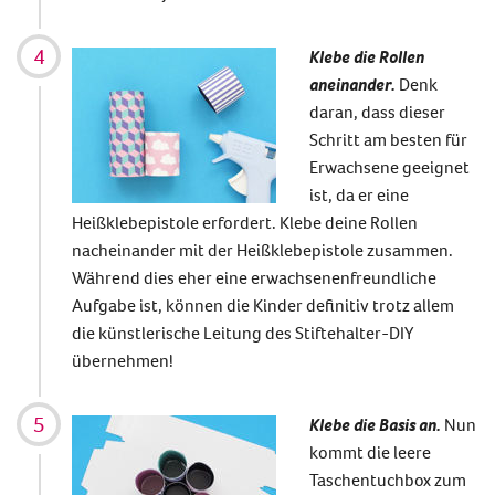
Klebe die Rollen
aneinander.
Denk
daran, dass dieser
Schritt am besten für
Erwachsene geeignet
ist, da er eine
Heißklebepistole erfordert. Klebe deine Rollen
nacheinander mit der Heißklebepistole zusammen.
Während dies eher eine erwachsenenfreundliche
Aufgabe ist, können die Kinder definitiv trotz allem
die künstlerische Leitung des
Stiftehalter-DIY
übernehmen!
Klebe die Basis an.
Nun
kommt die leere
Taschentuchbox zum