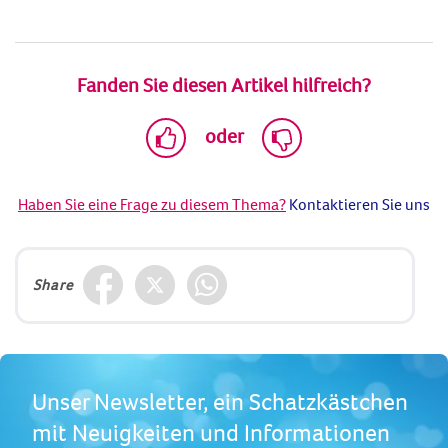
Fanden Sie diesen Artikel hilfreich?
oder
Haben Sie eine Frage zu diesem Thema?
Kontaktieren Sie uns
Share
Unser Newsletter, ein Schatzkästchen
mit Neuigkeiten und Informationen