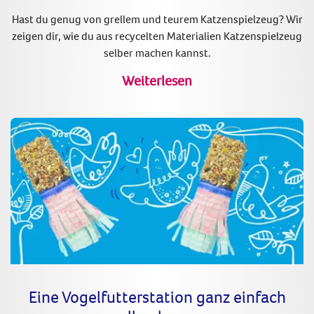
Hast du genug von grellem und teurem Katzenspielzeug? Wir
zeigen dir, wie du aus recycelten Materialien Katzenspielzeug
selber machen kannst.
Weiterlesen
Eine Vogelfutterstation ganz einfach