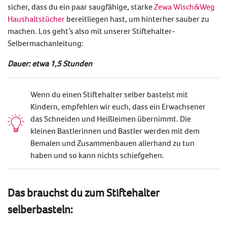
sicher, dass du ein paar saugfähige, starke
Zewa Wisch&Weg
Haushaltstücher
bereitliegen hast, um hinterher sauber zu
machen. Los geht’s also mit unserer
Stiftehalter-
Selbermachanleitung
:
Dauer: etwa 1,5 Stunden
Wenn du einen Stiftehalter selber bastelst mit
Kindern, empfehlen wir euch, dass ein Erwachsener
das Schneiden und Heißleimen übernimmt. Die
kleinen Bastlerinnen und Bastler werden mit dem
Bemalen und Zusammenbauen allerhand zu tun
haben und so kann nichts schiefgehen.
Das brauchst du zum
Stiftehalter
selberbasteln
: