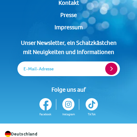
Kontakt
Presse
Impressum
Unser Newsletter, ein Schatzkästchen
mit Neuigkeiten und Informationen
E-Mail-Adresse
Folge uns auf
Facebook
Instagram
TikTok
Deutschland