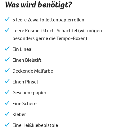
Was wird benötigt?
5 leere Zewa Toilettenpapierrollen
Leere Kosmetiktuch-Schachtel (wir mögen
besonders gerne die Tempo-Boxen)
Ein Lineal
Einen Bleistift
Deckende Malfarbe
Einen Pinsel
Geschenkpapier
Eine Schere
Kleber
Eine Heißklebepistole