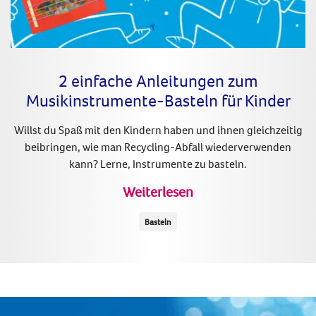
2 einfache Anleitungen zum
Musikinstrumente-Basteln für Kinder
Willst du Spaß mit den Kindern haben und ihnen gleichzeitig
beibringen, wie man Recycling-Abfall wiederverwenden
kann? Lerne, Instrumente zu basteln.
Weiterlesen
Basteln