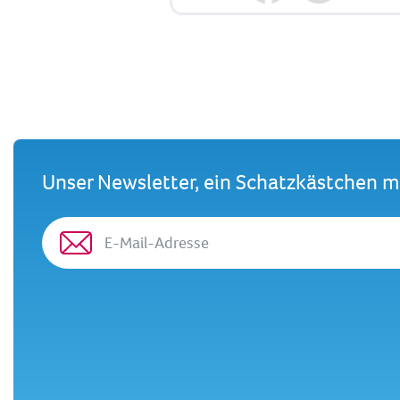
Unser Newsletter, ein Schatzkästchen 