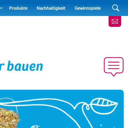
Produkte
Nachhaltigkeit
Gewinnspiele
r bauen