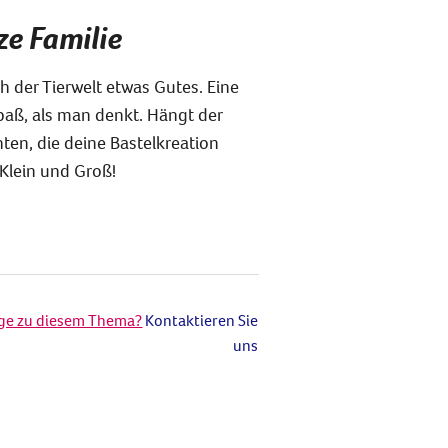
ze Familie
h der Tierwelt etwas Gutes. Eine
paß, als man denkt. Hängt der
en, die deine Bastelkreation
 Klein und Groß!
age zu diesem Thema?
Kontaktieren Sie
uns