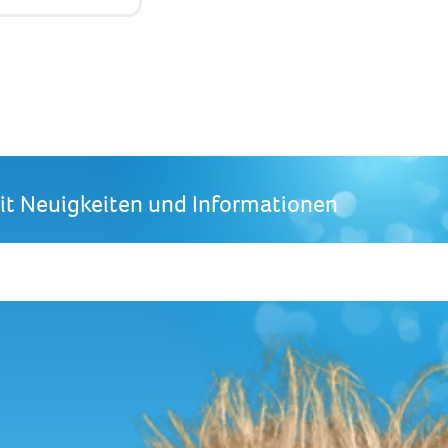
mit Neuigkeiten und Informationen