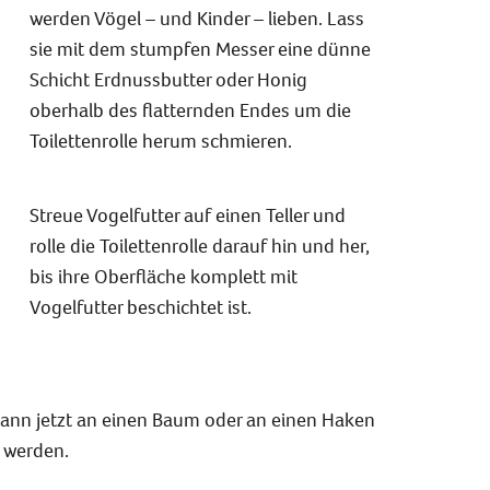
werden Vögel – und Kinder – lieben. Lass
sie mit dem stumpfen Messer eine dünne
Schicht Erdnussbutter oder Honig
oberhalb des flatternden Endes um die
Toilettenrolle herum schmieren.
Streue Vogelfutter auf einen Teller und
rolle die Toilettenrolle darauf hin und her,
bis ihre Oberfläche komplett mit
Vogelfutter beschichtet ist.
kann jetzt an einen Baum oder an einen Haken
 werden.