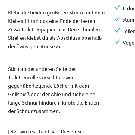
Erdnu
Klebe die beiden größeren Stücke mit dem
stum
Klebestift um das eine Ende der leeren
Zewa Toilettenpapierrolle. Den schmalen
Teller
Streifen klebst du als Abschluss oberhalb
Vogel
der fransigen Stücke an.
Stich an der anderen Seite der
Toilettenrolle vorsichtig zwei
gegenüberliegende Löcher mit dem
Grillspieß oder der Ahle und ziehe eine
lange Schnur hindurch. Knote die Enden
der Schnur zusammen.
Jetzt wird es chaotisch! Diesen Schritt