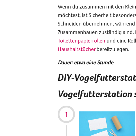
Wenn du zusammen mit den Kleine
möchtest, ist Sicherheit besonders
Schneiden übernehmen, während d
Zusammenbauen zuständig sind. 
Toilettenpapierrollen
und eine Rol
Haushaltstücher
bereitzulegen.
Dauer: etwa eine Stunde
DIY-Vogelfutterstat
Vogelfutterstation 