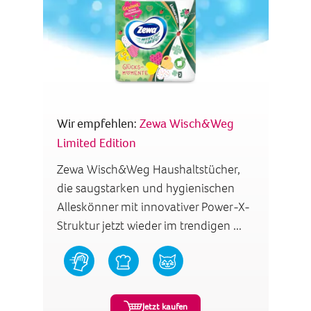
Wir empfehlen:
Zewa Wisch&Weg
Limited Edition
Zewa Wisch&Weg Haushaltstücher,
die saugstarken und hygienischen
Alleskönner mit innovativer Power-X-
Struktur jetzt wieder im trendigen ...
Jetzt kaufen