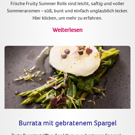
Frische Fruity Summer Rolls sind leicht, saftig und voller
Sommeraromen – süß, bunt und einfach unglaublich lecker.
Hier klicken, um mehr zu erfahren.
Weiterlesen
Burrata mit gebratenem Spargel