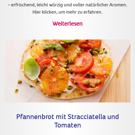
– erfrischend, leicht würzig und voller natürlicher Aromen.
Hier klicken, um mehr zu erfahren.
Weiterlesen
Pfannenbrot mit Stracciatella und
Tomaten