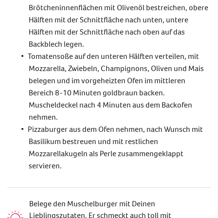
Brötcheninnenflächen mit Olivenöl bestreichen, obere
Hälften mit der Schnittfläche nach unten, untere
Hälften mit der Schnittfläche nach oben auf das
Backblech legen.
Tomatensoße auf den unteren Hälften verteilen, mit
Mozzarella, Zwiebeln, Champignons, Oliven und Mais
belegen und im vorgeheizten Ofen im mittleren
Bereich 8-10 Minuten goldbraun backen.
Muscheldeckel nach 4 Minuten aus dem Backofen
nehmen.
Pizzaburger aus dem Ofen nehmen, nach Wunsch mit
Basilikum bestreuen und mit restlichen
Mozzarellakugeln als Perle zusammengeklappt
servieren.
Belege den Muschelburger mit Deinen
Lieblingszutaten. Er schmeckt auch toll mit