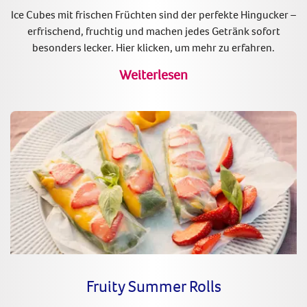
Ice Cubes mit frischen Früchten sind der perfekte Hingucker –
erfrischend, fruchtig und machen jedes Getränk sofort
besonders lecker. Hier klicken, um mehr zu erfahren.
Weiterlesen
Fruity Summer Rolls