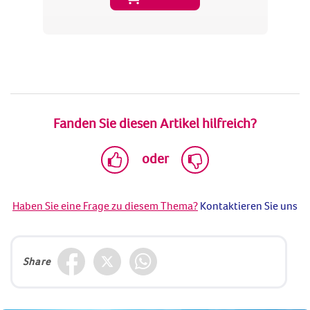
Fanden Sie diesen Artikel hilfreich?
oder
Haben Sie eine Frage zu diesem Thema?
Kontaktieren Sie uns
Share