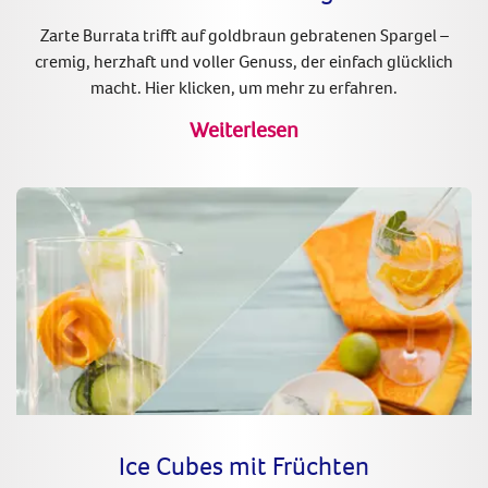
Zarte Burrata trifft auf goldbraun gebratenen Spargel –
cremig, herzhaft und voller Genuss, der einfach glücklich
macht. Hier klicken, um mehr zu erfahren.
Weiterlesen
Ice Cubes mit Früchten