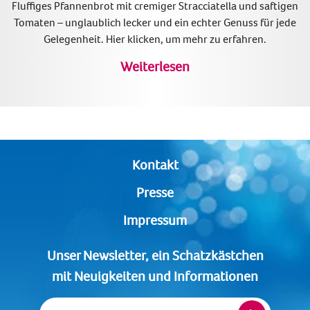
Fluffiges Pfannenbrot mit cremiger Stracciatella und saftigen
Tomaten – unglaublich lecker und ein echter Genuss für jede
Gelegenheit. Hier klicken, um mehr zu erfahren.
Weiterlesen
Kontakt
Presse
Impressum
Unser Newsletter, ein Schatzkästchen
mit Neuigkeiten und Informationen