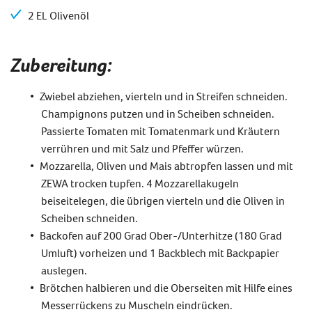
2 EL Olivenöl
Zubereitung:
Zwiebel abziehen, vierteln und in Streifen schneiden.
Champignons putzen und in Scheiben schneiden.
Passierte Tomaten mit Tomatenmark und Kräutern
verrühren und mit Salz und Pfeffer würzen.
Mozzarella, Oliven und Mais abtropfen lassen und mit
ZEWA trocken tupfen. 4 Mozzarellakugeln
beiseitelegen, die übrigen vierteln und die Oliven in
Scheiben schneiden.
Backofen auf 200 Grad Ober-/Unterhitze (180 Grad
Umluft) vorheizen und 1 Backblech mit Backpapier
auslegen.
Brötchen halbieren und die Oberseiten mit Hilfe eines
Messerrückens zu Muscheln eindrücken.