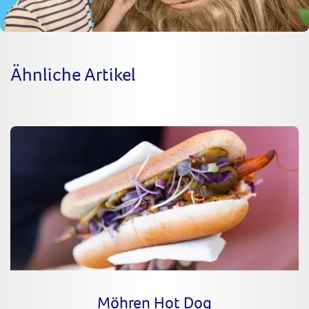
Ähnliche Artikel
Möhren Hot Dog