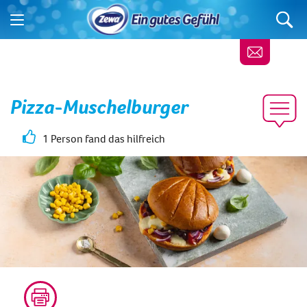
Pizza-Muschelburger
1 Person fand das hilfreich