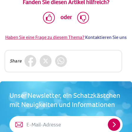
Fanden Sie diesen Artikel hilfreich?
oder
Haben Sie eine Frage zu diesem Thema?
Kontaktieren Sie uns
Share
Unser Newsletter, ein Schatzkästchen
mit Neuigkeiten und Informationen
E-