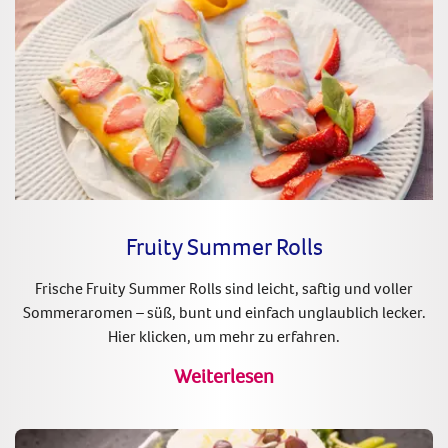
Fruity Summer Rolls
Frische Fruity Summer Rolls sind leicht, saftig und voller
Sommeraromen – süß, bunt und einfach unglaublich lecker.
Hier klicken, um mehr zu erfahren.
Weiterlesen