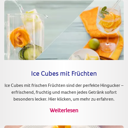
Ice Cubes mit Früchten
Ice Cubes mit frischen Früchten sind der perfekte Hingucker –
erfrischend, fruchtig und machen jedes Getränk sofort
besonders lecker. Hier klicken, um mehr zu erfahren.
Weiterlesen