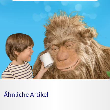
Mail-
Adresse
Ähnliche Artikel