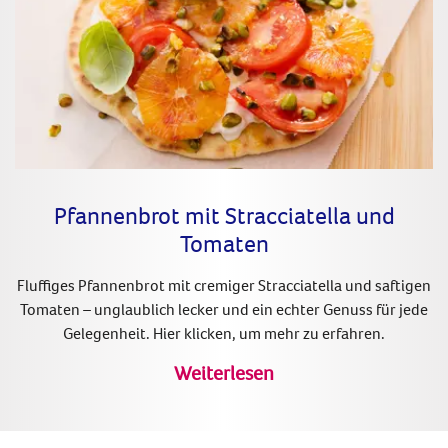
Pfannenbrot mit Stracciatella und
Tomaten
Fluffiges Pfannenbrot mit cremiger Stracciatella und saftigen
Tomaten – unglaublich lecker und ein echter Genuss für jede
Gelegenheit. Hier klicken, um mehr zu erfahren.
Weiterlesen