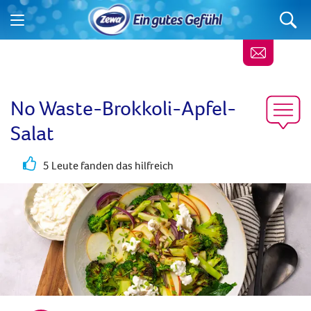
No Waste-Brokkoli-Apfel-
Salat
5 Leute fanden das hilfreich