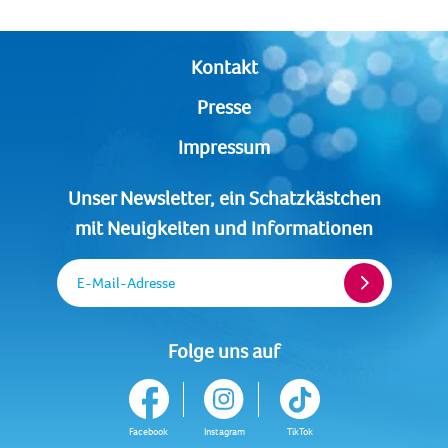
Kontakt
Presse
Impressum
Unser Newsletter, ein Schatzkästchen
mit Neuigkeiten und Informationen
E-Mail-Adresse
Folge uns auf
Facebook
Instagram
TikTok