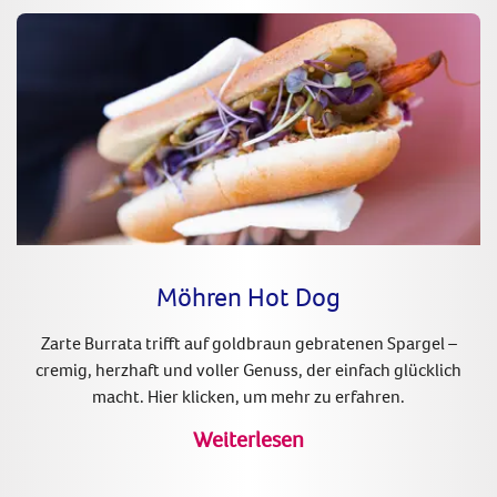
Möhren Hot Dog
Zarte Burrata trifft auf goldbraun gebratenen Spargel –
cremig, herzhaft und voller Genuss, der einfach glücklich
macht. Hier klicken, um mehr zu erfahren.
Weiterlesen