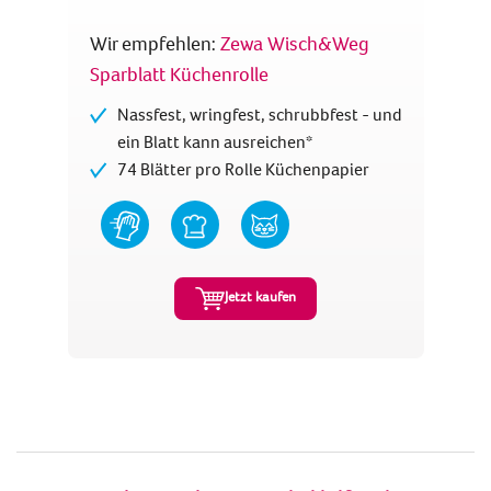
Wir empfehlen:
Zewa Wisch&Weg
Sparblatt Küchenrolle
Nassfest, wringfest, schrubbfest - und
ein Blatt kann ausreichen*
74 Blätter pro Rolle Küchenpapier
Jetzt kaufen