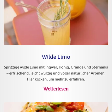
Wilde Limo
Spritzige wilde Limo mit Ingwer, Honig, Orange und Sternanis
– erfrischend, leicht würzig und voller natürlicher Aromen.
Hier klicken, um mehr zu erfahren.
Weiterlesen