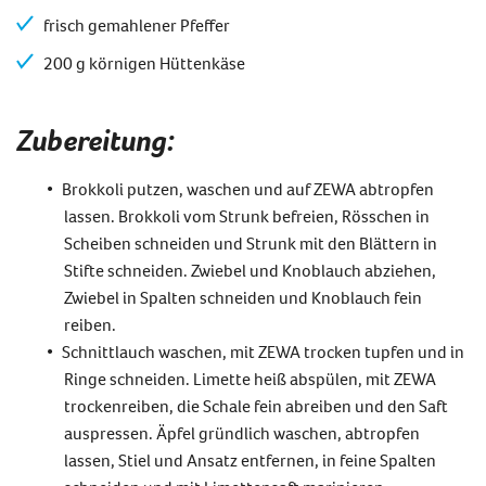
frisch gemahlener Pfeffer
200 g körnigen Hüttenkäse
Zubereitung:
Brokkoli putzen, waschen und auf ZEWA abtropfen
lassen. Brokkoli vom Strunk befreien, Rösschen in
Scheiben schneiden und Strunk mit den Blättern in
Stifte schneiden. Zwiebel und Knoblauch abziehen,
Zwiebel in Spalten schneiden und Knoblauch fein
reiben.
Schnittlauch waschen, mit ZEWA trocken tupfen und in
Ringe schneiden. Limette heiß abspülen, mit ZEWA
trockenreiben, die Schale fein abreiben und den Saft
auspressen. Äpfel gründlich waschen, abtropfen
lassen, Stiel und Ansatz entfernen, in feine Spalten