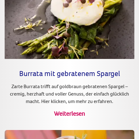
Burrata mit gebratenem Spargel
Zarte Burrata trifft auf goldbraun gebratenen Spargel –
cremig, herzhaft und voller Genuss, der einfach glücklich
macht. Hier klicken, um mehr zu erfahren.
Weiterlesen