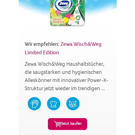
Wir empfehlen:
Zewa Wisch&Weg
Limited Edition
Zewa Wisch&Weg Haushaltstücher,
die saugstarken und hygienischen
Alleskönner mit innovativer Power-X-
Struktur jetzt wieder im trendigen ...
Jetzt kaufen