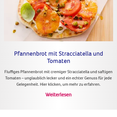
Pfannenbrot mit Stracciatella und
Tomaten
Fluffiges Pfannenbrot mit cremiger Stracciatella und saftigen
Tomaten – unglaublich lecker und ein echter Genuss für jede
Gelegenheit. Hier klicken, um mehr zu erfahren.
Weiterlesen