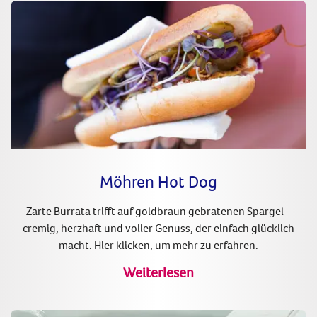
Möhren Hot Dog
Zarte Burrata trifft auf goldbraun gebratenen Spargel –
cremig, herzhaft und voller Genuss, der einfach glücklich
macht. Hier klicken, um mehr zu erfahren.
Weiterlesen