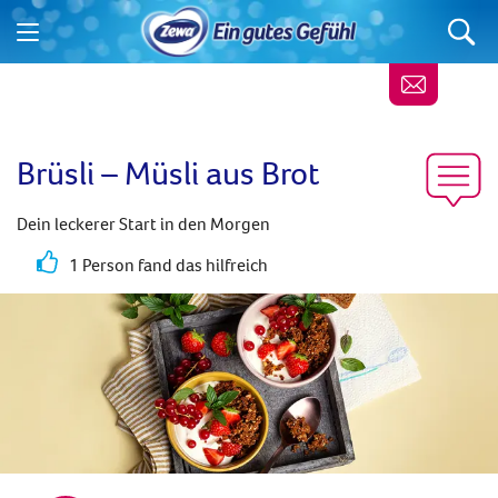
Brüsli – Müsli aus Brot
Dein leckerer Start in den Morgen
1 Person fand das hilfreich