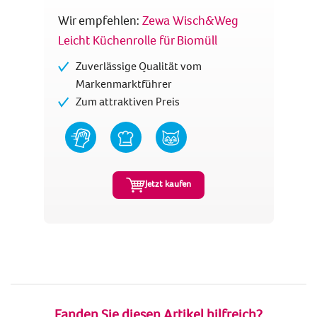
Wir empfehlen:
Zewa Wisch&Weg
Leicht Küchenrolle für Biomüll
Zuverlässige Qualität vom
Markenmarktführer
Zum attraktiven Preis
Jetzt kaufen
Fanden Sie diesen Artikel hilfreich?