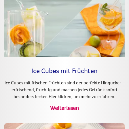
Ice Cubes mit Früchten
Ice Cubes mit frischen Früchten sind der perfekte Hingucker –
erfrischend, fruchtig und machen jedes Getränk sofort
besonders lecker. Hier klicken, um mehr zu erfahren.
Weiterlesen