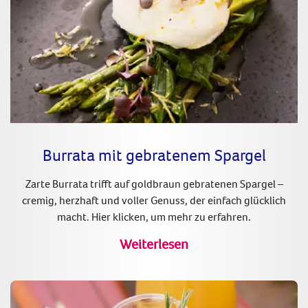
Burrata mit gebratenem Spargel
Zarte Burrata trifft auf goldbraun gebratenen Spargel –
cremig, herzhaft und voller Genuss, der einfach glücklich
macht. Hier klicken, um mehr zu erfahren.
Weiterlesen