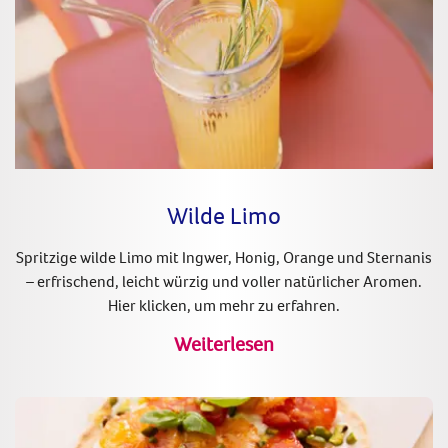
Wilde Limo
Spritzige wilde Limo mit Ingwer, Honig, Orange und Sternanis
– erfrischend, leicht würzig und voller natürlicher Aromen.
Hier klicken, um mehr zu erfahren.
Weiterlesen