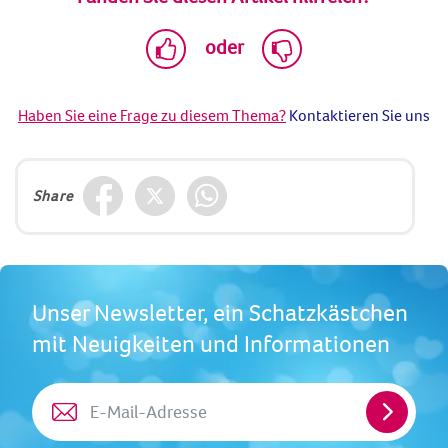
oder
Haben Sie eine Frage zu diesem Thema?
Kontaktieren Sie uns
Share
Unser Newsletter, ein Schatzkästchen
mit Neuigkeiten und Informationen
E-
Mail-