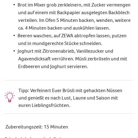
Brot im Mixer grob zerkleinern, mit Zucker vermengen
und auf einem mit Backpapier ausgelegten Backblech
verteilen. Im Ofen 5 Minuten backen, wenden, weitere
ca. 4 Minuten backen und auskühlen lassen.
Beeren waschen, auf ZEWA abtropfen lassen, putzen
und in mundgerechte Stücke schneiden.
Joghurt mit Zitronenabrieb, Vanillezucker und
Agavendicksaft verrühren. Müsli zerbröseln und mit
Erdbeeren und Joghurt servieren.
Tipp: Verfeinert Euer Brüsli mit gehackten Nüssen
und genießt es nach Lust, Laune und Saison mit
euren Lieblingsfrüchten.
Zubereitungszeit: 15 Minuten