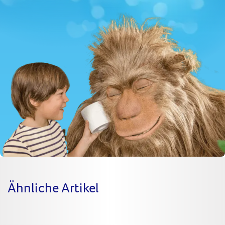
Adresse
Ähnliche Artikel