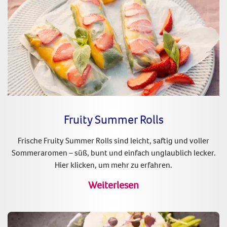
Fruity Summer Rolls
Frische Fruity Summer Rolls sind leicht, saftig und voller
Sommeraromen – süß, bunt und einfach unglaublich lecker.
Hier klicken, um mehr zu erfahren.
Weiterlesen