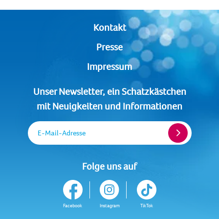
Kontakt
Presse
Impressum
Unser Newsletter, ein Schatzkästchen
mit Neuigkeiten und Informationen
E-Mail-Adresse
Folge uns auf
Facebook
Instagram
TikTok