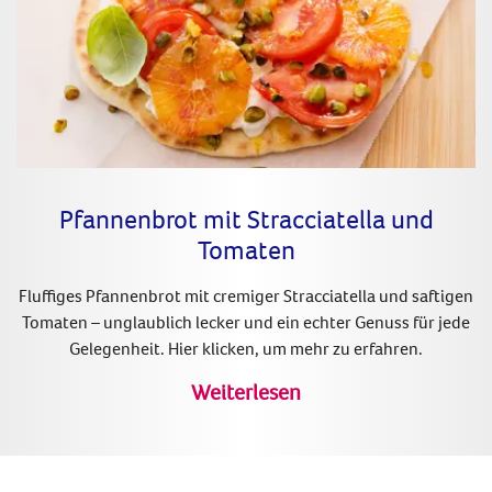
Pfannenbrot mit Stracciatella und
Tomaten
Fluffiges Pfannenbrot mit cremiger Stracciatella und saftigen
Tomaten – unglaublich lecker und ein echter Genuss für jede
Gelegenheit. Hier klicken, um mehr zu erfahren.
Weiterlesen