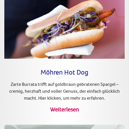
Möhren Hot Dog
Zarte Burrata trifft auf goldbraun gebratenen Spargel –
cremig, herzhaft und voller Genuss, der einfach glücklich
macht. Hier klicken, um mehr zu erfahren.
Weiterlesen