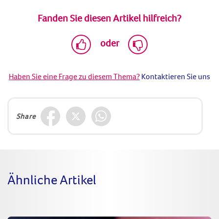
Fanden Sie diesen Artikel hilfreich?
oder
Haben Sie eine Frage zu diesem Thema?
Kontaktieren Sie uns
Share
Ähnliche Artikel