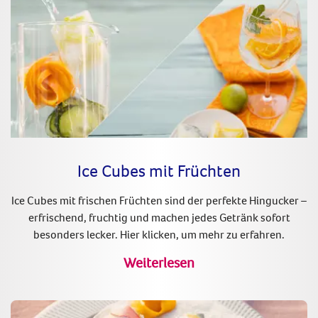
Ice Cubes mit Früchten
Ice Cubes mit frischen Früchten sind der perfekte Hingucker –
erfrischend, fruchtig und machen jedes Getränk sofort
besonders lecker. Hier klicken, um mehr zu erfahren.
Weiterlesen