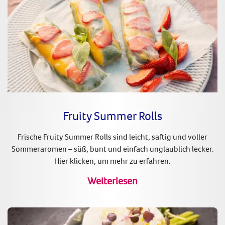
Fruity Summer Rolls
Frische Fruity Summer Rolls sind leicht, saftig und voller
Sommeraromen – süß, bunt und einfach unglaublich lecker.
Hier klicken, um mehr zu erfahren.
Weiterlesen