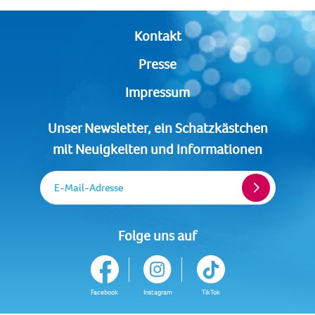
Kontakt
Presse
Impressum
Unser Newsletter, ein Schatzkästchen
mit Neuigkeiten und Informationen
E-Mail-Adresse
Folge uns auf
Facebook
Instagram
TikTok