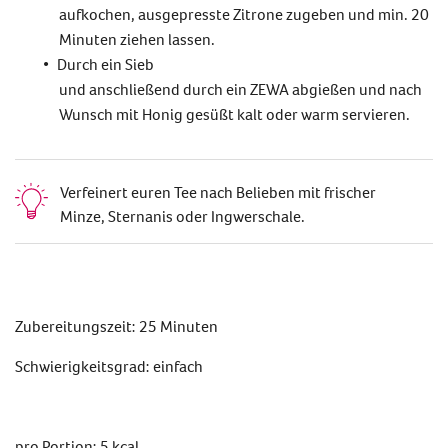
aufkochen, ausgepresste Zitrone zugeben und min. 20
Minuten ziehen lassen.
Durch ein Sieb
und anschließend durch ein ZEWA abgießen und nach
Wunsch mit Honig gesüßt kalt oder warm servieren.
Verfeinert euren Tee nach Belieben mit frischer
Minze, Sternanis oder Ingwerschale.
Zubereitungszeit: 25 Minuten
Schwierigkeitsgrad: einfach
pro Portion: 5 kcal