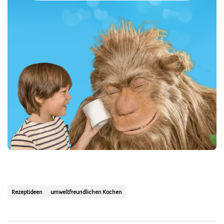
Mail-
Adresse
Rezeptideen
umweltfreundlichen Kochen