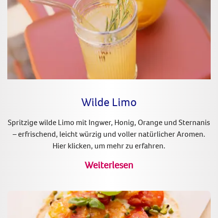
Wilde Limo
Spritzige wilde Limo mit Ingwer, Honig, Orange und Sternanis
– erfrischend, leicht würzig und voller natürlicher Aromen.
Hier klicken, um mehr zu erfahren.
Weiterlesen