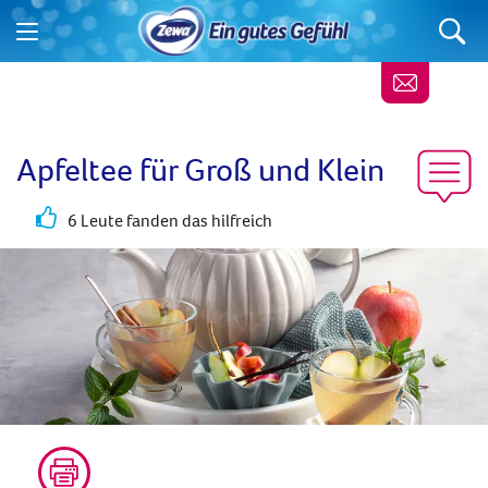
Apfeltee für Groß und Klein
6 Leute fanden das hilfreich