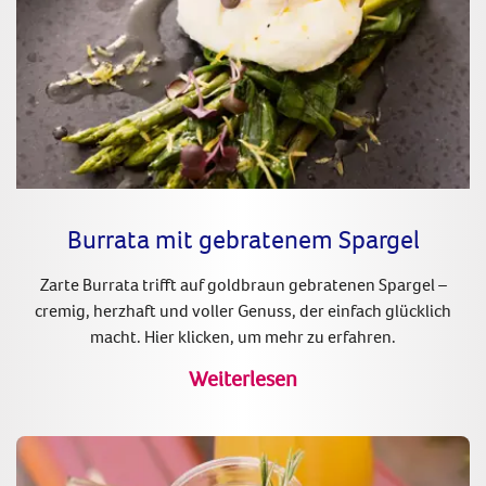
Burrata mit gebratenem Spargel
Zarte Burrata trifft auf goldbraun gebratenen Spargel –
cremig, herzhaft und voller Genuss, der einfach glücklich
macht. Hier klicken, um mehr zu erfahren.
Weiterlesen